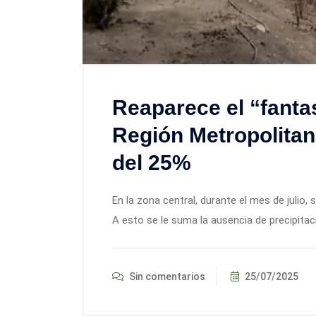
Reaparece el “fanta
Región Metropolitana
del 25%
En la zona central, durante el mes de julio
A esto se le suma la ausencia de precipitac
Sin comentarios
25/07/2025