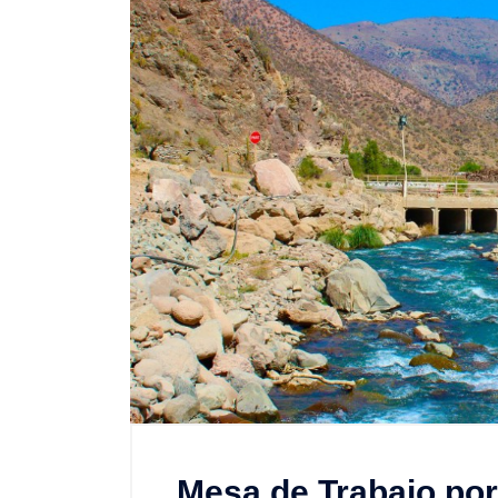
Mesa de Trabajo por