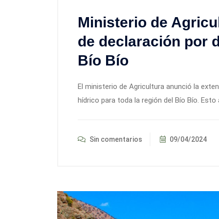
Ministerio de Agricu
de declaración por dé
Bío Bío
El ministerio de Agricultura anunció la exten
hídrico para toda la región del Bío Bío. Esto
Sin comentarios
09/04/2024