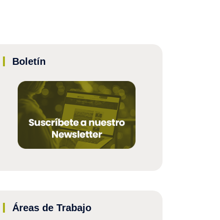
Boletín
Áreas de Trabajo