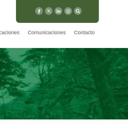
caciones
Comunicaciones
Contacto