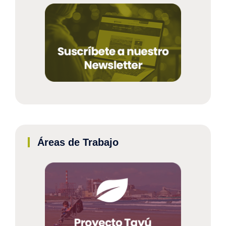
Áreas de Trabajo