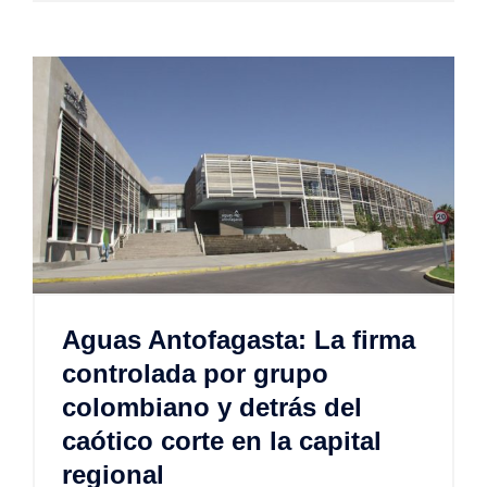
Aguas Antofagasta: La firma
controlada por grupo
colombiano y detrás del
caótico corte en la capital
regional