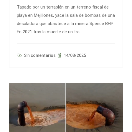
Tapado por un terraplén en un terreno fiscal de
playa en Mejillones, yace la sala de bombas de una
desaladora que abastece a la minera Spence BHP.
En 2021 tras la muerte de un tra
Sin comentarios
14/03/2025