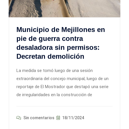
Municipio de Mejillones en
pie de guerra contra
desaladora sin permisos:
Decretan demolición
La medida se tomó luego de una sesión
extraordinaria del concejo municipal, luego de un
reportaje de El Mostrador que destapó una serie
de irregularidades en la construcción de
Sin comentarios
18/11/2024