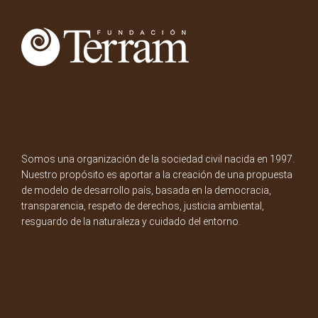
Somos una organización de la sociedad civil nacida en 1997.
Nuestro propósito es aportar a la creación de una propuesta
de modelo de desarrollo país, basada en la democracia,
transparencia, respeto de derechos, justicia ambiental,
resguardo de la naturaleza y cuidado del entorno.