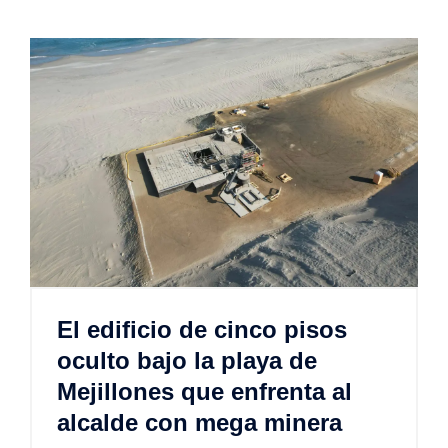
El edificio de cinco pisos
oculto bajo la playa de
Mejillones que enfrenta al
alcalde con mega minera