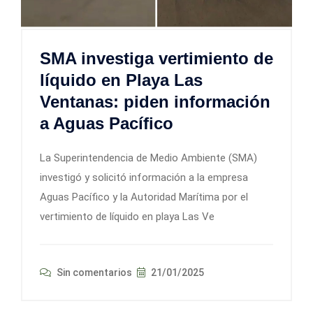
SMA investiga vertimiento de
líquido en Playa Las
Ventanas: piden información
a Aguas Pacífico
La Superintendencia de Medio Ambiente (SMA)
investigó y solicitó información a la empresa
Aguas Pacífico y la Autoridad Marítima por el
vertimiento de líquido en playa Las Ve
Sin comentarios
21/01/2025