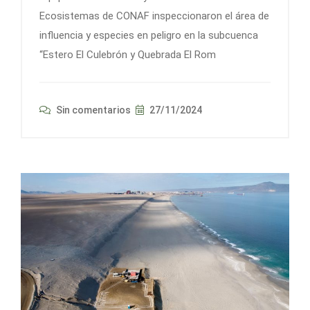
Ecosistemas de CONAF inspeccionaron el área de
influencia y especies en peligro en la subcuenca
“Estero El Culebrón y Quebrada El Rom
Sin comentarios
27/11/2024