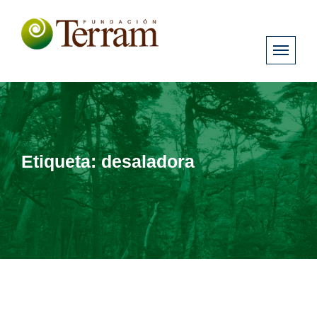
Etiqueta:
desaladora