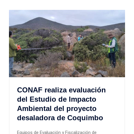
CONAF realiza evaluación
del Estudio de Impacto
Ambiental del proyecto
desaladora de Coquimbo
Equipos de Evaluación y Fiscalización de