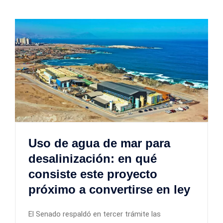
Uso de agua de mar para
desalinización: en qué
consiste este proyecto
próximo a convertirse en ley
El Senado respaldó en tercer trámite las