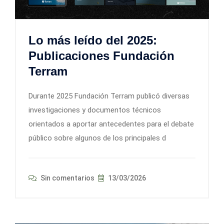
Lo más leído del 2025:
Publicaciones Fundación
Terram
Durante 2025 Fundación Terram publicó diversas
investigaciones y documentos técnicos
orientados a aportar antecedentes para el debate
público sobre algunos de los principales d
Sin comentarios
13/03/2026