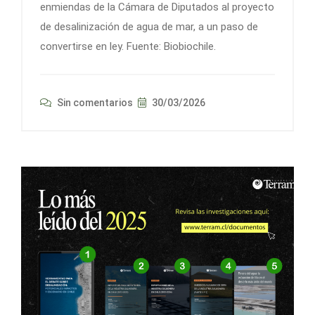
enmiendas de la Cámara de Diputados al proyecto
de desalinización de agua de mar, a un paso de
convertirse en ley. Fuente: Biobiochile.
Sin comentarios
30/03/2026