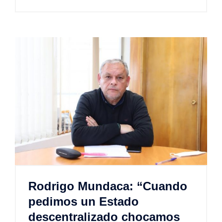
Rodrigo Mundaca: “Cuando
pedimos un Estado
descentralizado chocamos