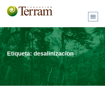
Etiqueta:
desalinizacion