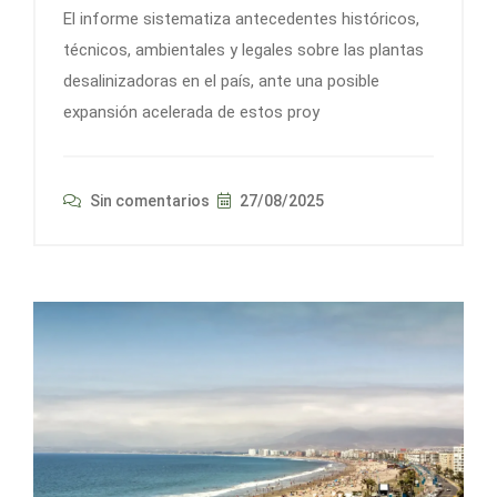
El informe sistematiza antecedentes históricos,
técnicos, ambientales y legales sobre las plantas
desalinizadoras en el país, ante una posible
expansión acelerada de estos proy
Sin comentarios
27/08/2025