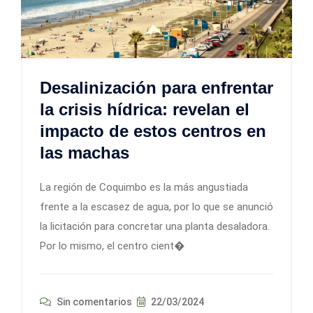
Desalinización para enfrentar
la crisis hídrica: revelan el
impacto de estos centros en
las machas
La región de Coquimbo es la más angustiada
frente a la escasez de agua, por lo que se anunció
la licitación para concretar una planta desaladora.
Por lo mismo, el centro cient�
Sin comentarios
22/03/2024