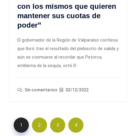
con los mismos que quieren
mantener sus cuotas de
poder”
El gobernador de la Región de Valparaíso confiesa
que lloró tras el resultado del plebiscito de salida y
aún se conmueve al recordar que Petorca,
emblema de la sequía, votó R
Sin comentarios
02/12/2022
1
2
3
4