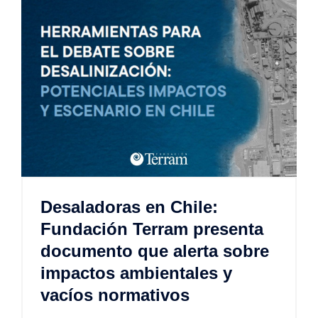
Desaladoras en Chile:
Fundación Terram presenta
documento que alerta sobre
impactos ambientales y
vacíos normativos