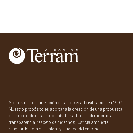
Somos una organización de la sociedad civil nacida en 1997.
Nuestro propósito es aportar a la creación de una propuesta
de modelo de desarrollo país, basada en la democracia,
transparencia, respeto de derechos, justicia ambiental,
resguardo de la naturaleza y cuidado del entorno.