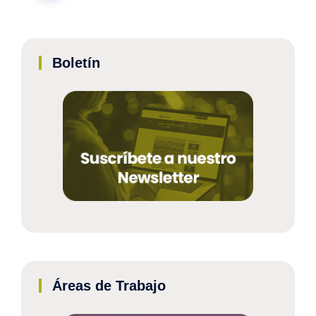
Boletín
Áreas de Trabajo