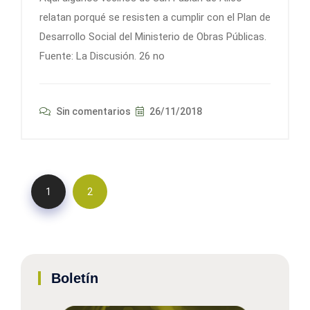
relatan porqué se resisten a cumplir con el Plan de
Desarrollo Social del Ministerio de Obras Públicas.
Fuente: La Discusión. 26 no
Sin comentarios
26/11/2018
1
2
Boletín