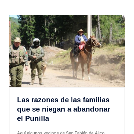
Las razones de las familias
que se niegan a abandonar
el Punilla
Aquí algunos vecinos de San Fabián de Alico