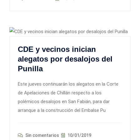
CDE y vecinos inician
alegatos por desalojos del
Punilla
Este jueves continuarán los alegatos en la Corte
de Apelaciones de Chillán respecto a los
polémicos desalojos en San Fabián, para dar
arranque a la construcción del Embalse Pu
Sin comentarios
10/01/2019