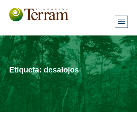
Etiqueta:
desalojos