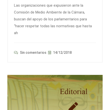
Las organizaciones que expusieron ante la
Comisión de Medio Ambiente de la Cámara,
buscan del apoyo de los parlamentarios para
“hacer respetar todas las normativas que hasta
ah
Sin comentarios
14/12/2018