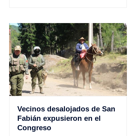
Vecinos desalojados de San
Fabián expusieron en el
Congreso