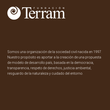
Somos una organización de la sociedad civil nacida en 1997.
Nuestro propósito es aportar a la creación de una propuesta
de modelo de desarrollo país, basada en la democracia,
transparencia, respeto de derechos, justicia ambiental,
resguardo de la naturaleza y cuidado del entorno.