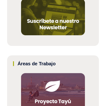
Áreas de Trabajo