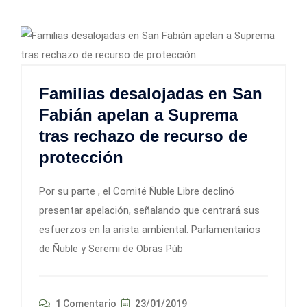
Familias desalojadas en San
Fabián apelan a Suprema
tras rechazo de recurso de
protección
Por su parte , el Comité Ñuble Libre declinó
presentar apelación, señalando que centrará sus
esfuerzos en la arista ambiental. Parlamentarios
de Ñuble y Seremi de Obras Púb
1 Comentario
23/01/2019