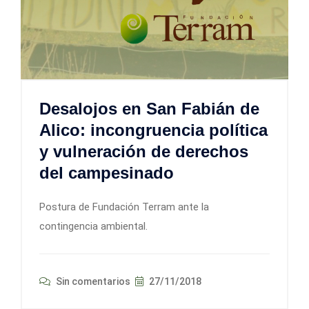
Desalojos en San Fabián de
Alico: incongruencia política
y vulneración de derechos
del campesinado
Postura de Fundación Terram ante la
contingencia ambiental.
Sin comentarios
27/11/2018