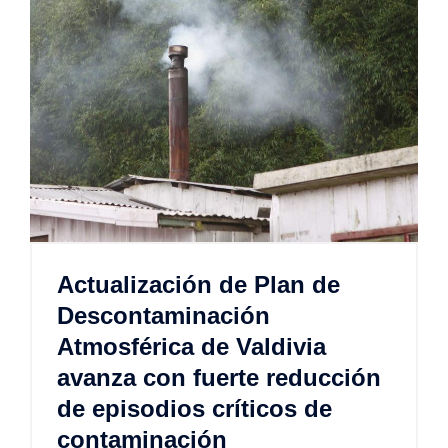
Actualización de Plan de
Descontaminación
Atmosférica de Valdivia
avanza con fuerte reducción
de episodios críticos de
contaminación