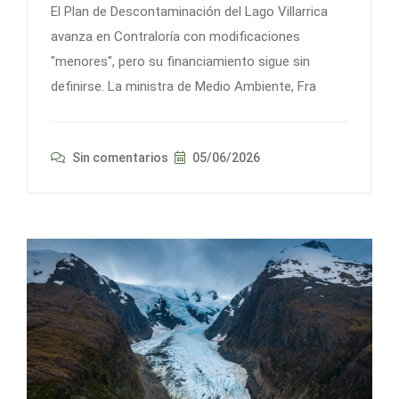
El Plan de Descontaminación del Lago Villarrica
avanza en Contraloría con modificaciones
"menores", pero su financiamiento sigue sin
definirse. La ministra de Medio Ambiente, Fra
Sin comentarios
05/06/2026