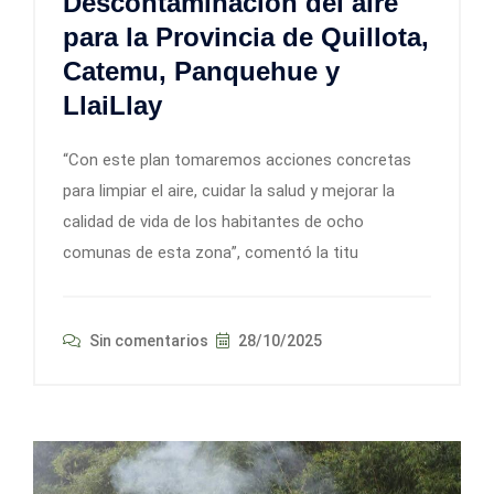
Descontaminación del aire
para la Provincia de Quillota,
Catemu, Panquehue y
LlaiLlay
“Con este plan tomaremos acciones concretas
para limpiar el aire, cuidar la salud y mejorar la
calidad de vida de los habitantes de ocho
comunas de esta zona”, comentó la titu
Sin comentarios
28/10/2025