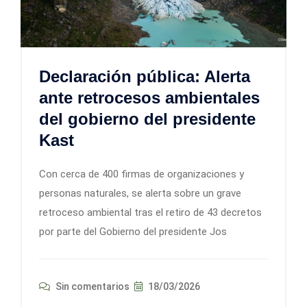
Declaración pública: Alerta
ante retrocesos ambientales
del gobierno del presidente
Kast
Con cerca de 400 firmas de organizaciones y
personas naturales, se alerta sobre un grave
retroceso ambiental tras el retiro de 43 decretos
por parte del Gobierno del presidente Jos
Sin comentarios
18/03/2026