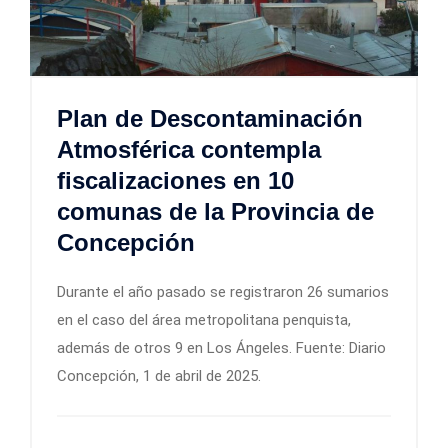
Plan de Descontaminación
Atmosférica contempla
fiscalizaciones en 10
comunas de la Provincia de
Concepción
Durante el año pasado se registraron 26 sumarios
en el caso del área metropolitana penquista,
además de otros 9 en Los Ángeles. Fuente: Diario
Concepción, 1 de abril de 2025.