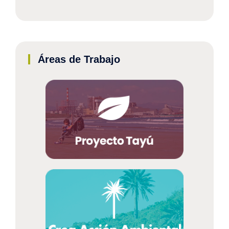
Áreas de Trabajo