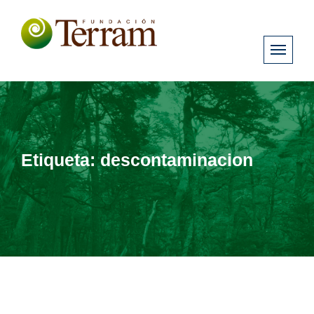
Etiqueta:
descontaminacion