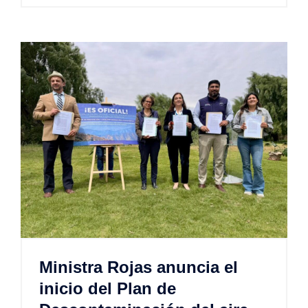
Ministra Rojas anuncia el
inicio del Plan de