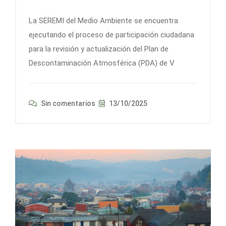
La SEREMI del Medio Ambiente se encuentra
ejecutando el proceso de participación ciudadana
para la revisión y actualización del Plan de
Descontaminación Atmosférica (PDA) de V
Sin comentarios
13/10/2025