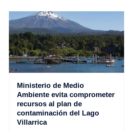
Ministerio de Medio
Ambiente evita comprometer
recursos al plan de
contaminación del Lago
Villarrica