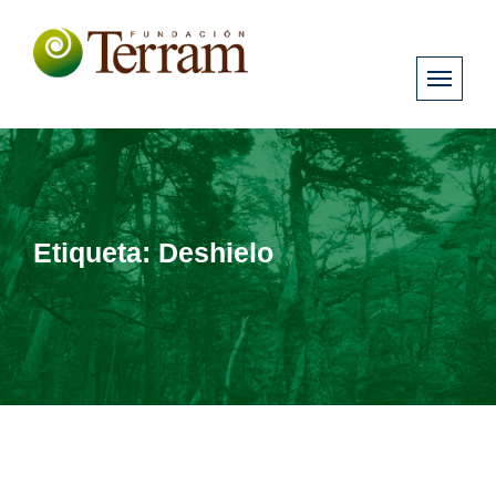
Etiqueta:
Deshielo