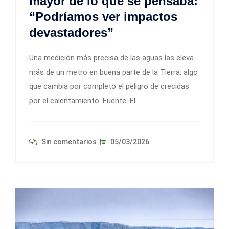
mayor de lo que se pensaba:
“Podríamos ver impactos
devastadores”
Una medición más precisa de las aguas las eleva
más de un metro en buena parte de la Tierra, algo
que cambia por completo el peligro de crecidas
por el calentamiento. Fuente: El
Sin comentarios
05/03/2026