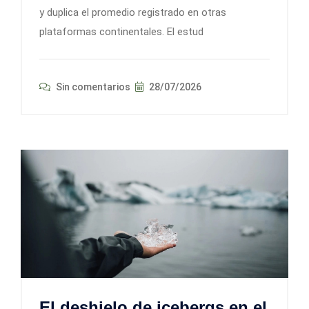
y duplica el promedio registrado en otras
plataformas continentales. El estud
Sin comentarios
28/07/2026
El deshielo de icebergs en el