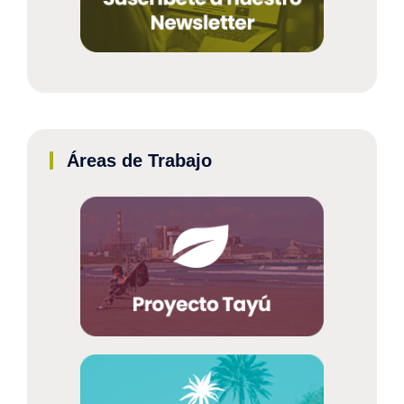
Áreas de Trabajo