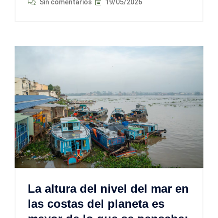
Sin comentarios
19/05/2026
La altura del nivel del mar en
las costas del planeta es