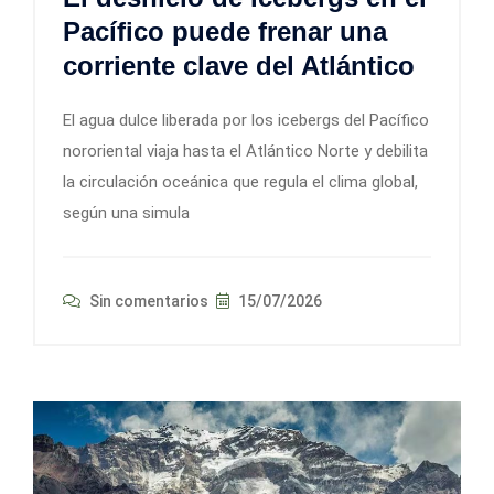
Pacífico puede frenar una
corriente clave del Atlántico
El agua dulce liberada por los icebergs del Pacífico
nororiental viaja hasta el Atlántico Norte y debilita
la circulación oceánica que regula el clima global,
según una simula
Sin comentarios
15/07/2026