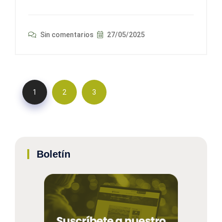
Sin comentarios
27/05/2025
1
2
3
Boletín