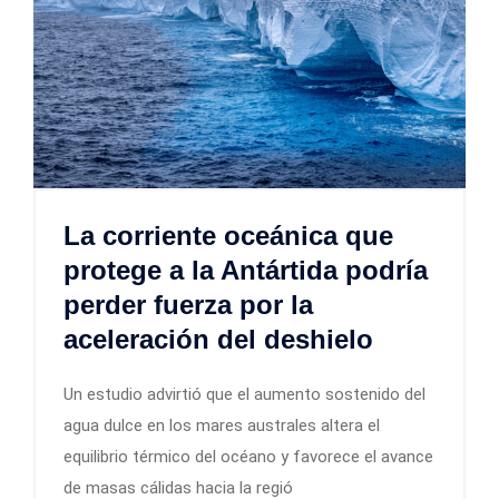
La corriente oceánica que
protege a la Antártida podría
perder fuerza por la
aceleración del deshielo
Un estudio advirtió que el aumento sostenido del
agua dulce en los mares australes altera el
equilibrio térmico del océano y favorece el avance
de masas cálidas hacia la regió