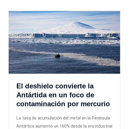
El deshielo convierte la
Antártida en un foco de
contaminación por mercurio
La tasa de acumulación del metal en la Península
Antártica aumentó un 160% desde la era industrial