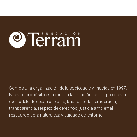
Somos una organización de la sociedad civil nacida en 1997.
Nuestro propósito es aportar a la creación de una propuesta
de modelo de desarrollo país, basada en la democracia,
transparencia, respeto de derechos, justicia ambiental,
resguardo de la naturaleza y cuidado del entorno.