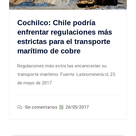
Cochilco: Chile podría
enfrentar regulaciones más
estrictas para el transporte
marítimo de cobre
Regulaciones más estrictas encarecerían su
transporte marítimo. Fuente: Latinominería.cl, 25
de mayo de 2017
Sin comentarios
26/05/2017