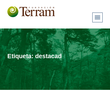
Etiqueta:
destacad