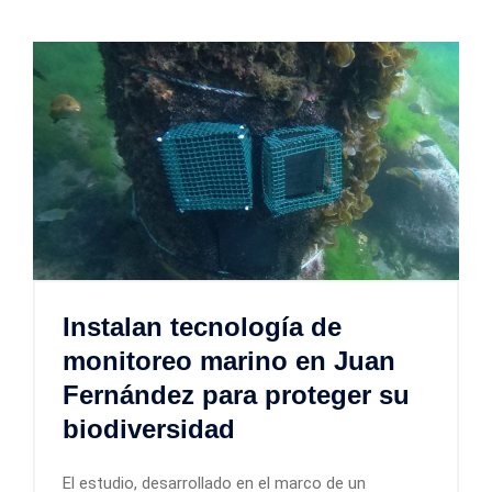
Instalan tecnología de
monitoreo marino en Juan
Fernández para proteger su
biodiversidad
El estudio, desarrollado en el marco de un