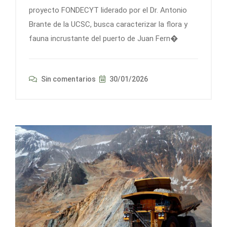
proyecto FONDECYT liderado por el Dr. Antonio
Brante de la UCSC, busca caracterizar la flora y
fauna incrustante del puerto de Juan Fern�
Sin comentarios
30/01/2026