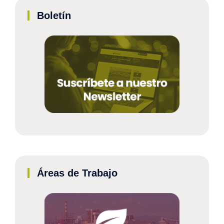
Boletín
Áreas de Trabajo