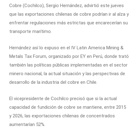
Cobre (Cochilco), Sergio Hernández, advirtió este jueves
que las exportaciones chilenas de cobre podrían ir al alza y
enfrentar regulaciones más estrictas que encarecerían su
transporte marítimo.
Hernández así lo expuso en el IV Latin America Mining &
Metals Tax Forum, organizado por EY en Perú, donde trató
también las políticas públicas implementadas en el sector
minero nacional, la actual situación y las perspectivas de
desarrollo de la industria del cobre en Chile.
El vicepresidente de Cochilco precisó que si la actual
capacidad de fundición de cobre se mantiene, entre 2015
y 2026, las exportaciones chilenas de concentrados
aumentarían 52%.