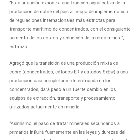
“Esta situación expone a una fracción significativa de la
producción de cobre del país al riesgo de implementación
de regulaciones internacionales más estrictas para
transporte marítimo de concentrados, con el consiguiente
aumento de los costos y reducción de la renta minera”,
enfatizó.
Agregó que la transición de una producción mixta de
cobre (concentrados, cátodos ER y cátodos SxEw) a una
producción casi completamente enfocada en los
concentrados, dará paso a un fuerte cambio en los
equipos de extracción, transporte y procesamiento
utilizados actualmente en minería.
“Asimismo, el paso de tratar minerales secundarios a
primarios influirá fuertemente en las leyes y durezas del