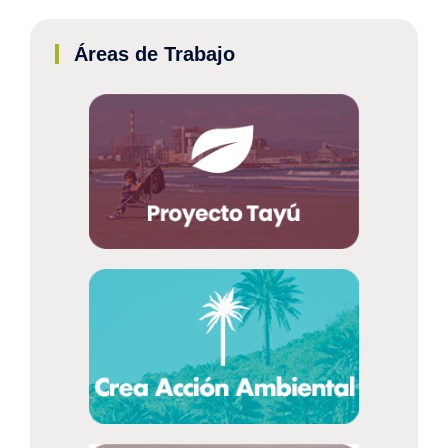
Áreas de Trabajo