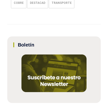
COBRE
DESTACAD
TRANSPORTE
Boletín