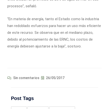
procesos”, señaló.
“En materia de energía, tanto el Estado como la industria
han redoblado esfuerzos para hacer un uso más eficiente
de este recurso. Se observa que en el mediano plazo,
debido al potenciamiento de las ERNC, los costos de
energía debiesen ajustarse a la baja”, sostuvo.
Sin comentarios
26/05/2017
Post Tags