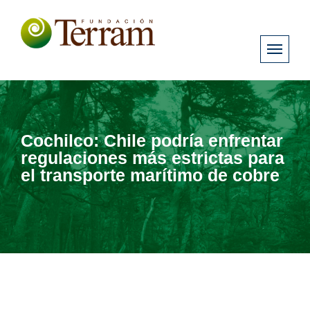
Cochilco: Chile podría enfrentar
regulaciones más estrictas para
el transporte marítimo de cobre