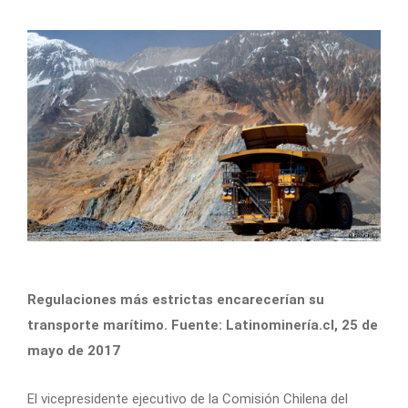
Regulaciones más estrictas encarecerían su
transporte marítimo. Fuente: Latinominería.cl, 25 de
mayo de 2017
El vicepresidente ejecutivo de la Comisión Chilena del