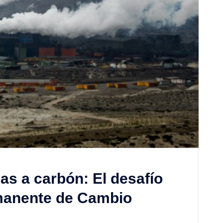
as a carbón: El desafío
manente de Cambio