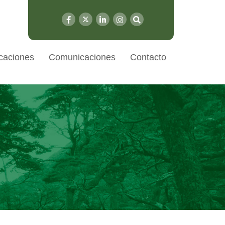
caciones
Comunicaciones
Contacto