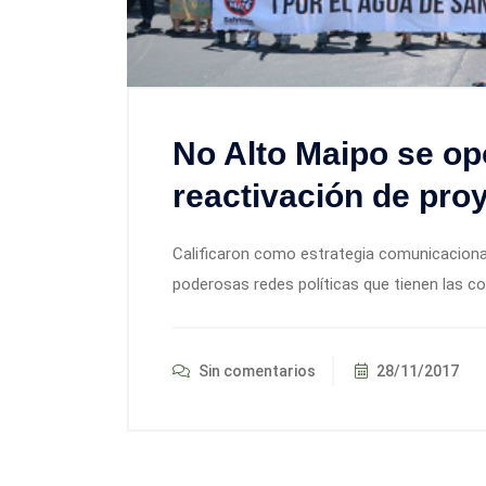
No Alto Maipo se op
reactivación de pro
Calificaron como estrategia comunicacional
poderosas redes políticas que tienen las c
Sin comentarios
28/11/2017