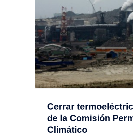
Cerrar termoeléctric
de la Comisión Per
Climático