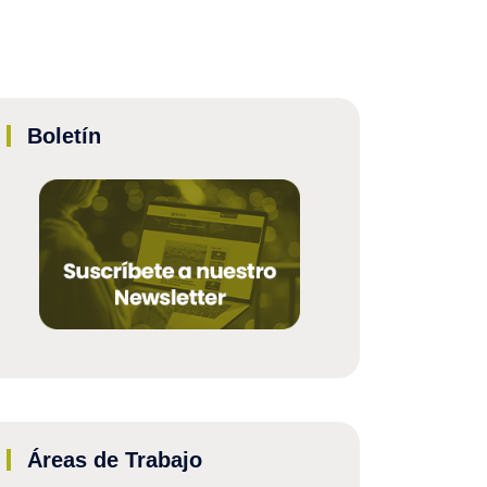
Boletín
Áreas de Trabajo