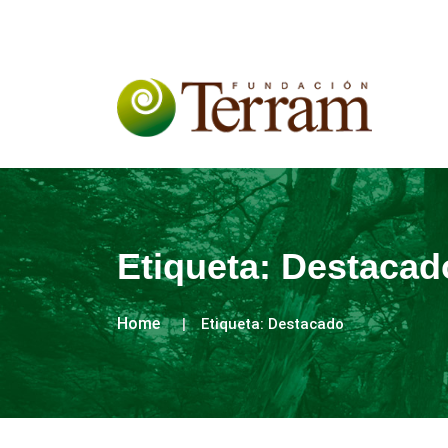
Etiqueta:
Destacad
Home
Etiqueta:
Destacado