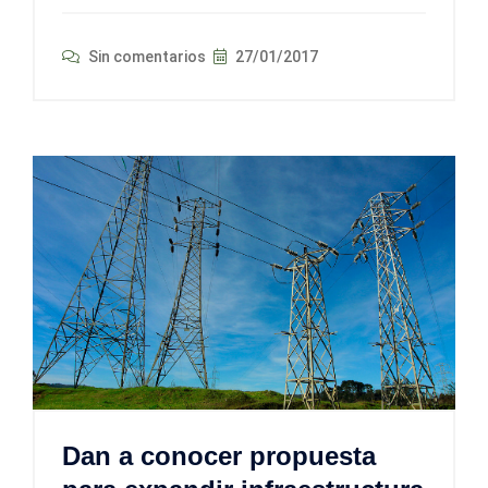
Sin comentarios
27/01/2017
Dan a conocer propuesta