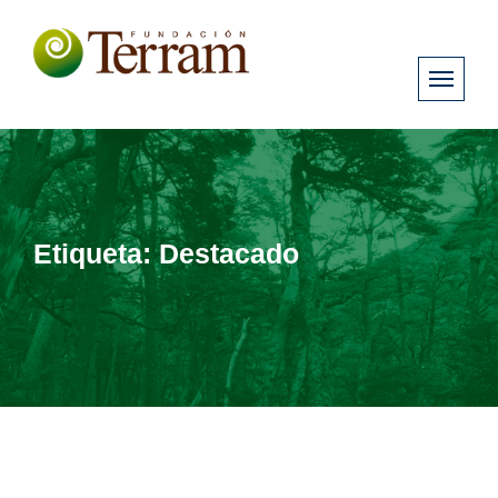
Etiqueta:
Destacado