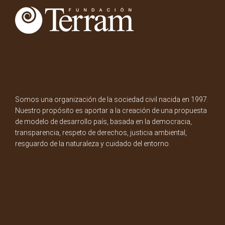
Somos una organización de la sociedad civil nacida en 1997.
Nuestro propósito es aportar a la creación de una propuesta
de modelo de desarrollo país, basada en la democracia,
transparencia, respeto de derechos, justicia ambiental,
resguardo de la naturaleza y cuidado del entorno.