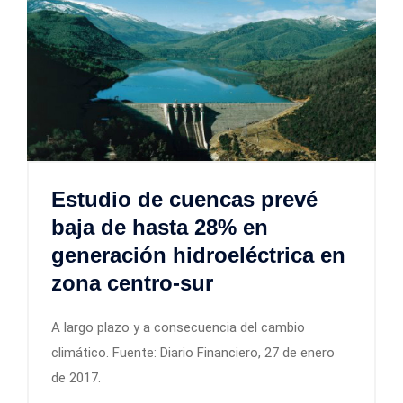
Estudio de cuencas prevé
baja de hasta 28% en
generación hidroeléctrica en
zona centro-sur
A largo plazo y a consecuencia del cambio
climático. Fuente: Diario Financiero, 27 de enero
de 2017.