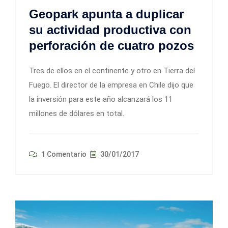
Geopark apunta a duplicar
su actividad productiva con
perforación de cuatro pozos
Tres de ellos en el continente y otro en Tierra del
Fuego. El director de la empresa en Chile dijo que
la inversión para este año alcanzará los 11
millones de dólares en total.
1 Comentario
30/01/2017