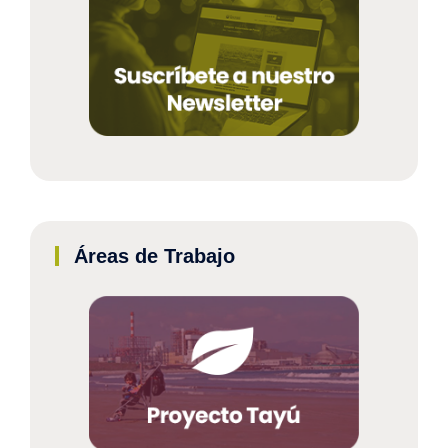
Áreas de Trabajo