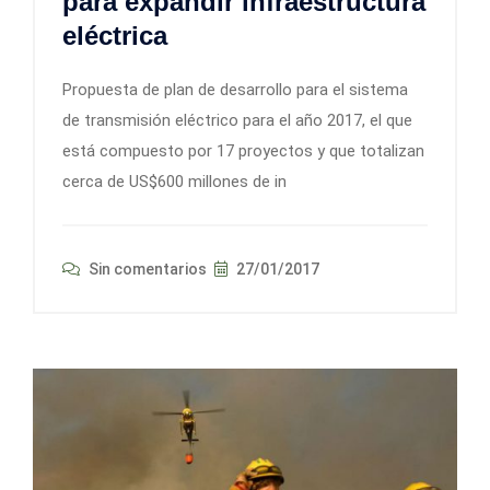
para expandir infraestructura
eléctrica
Propuesta de plan de desarrollo para el sistema
de transmisión eléctrico para el año 2017, el que
está compuesto por 17 proyectos y que totalizan
cerca de US$600 millones de in
Sin comentarios
27/01/2017