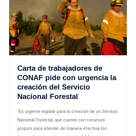
Carta de trabajadores de
CONAF pide con urgencia la
creación del Servicio
Nacional Forestal
"Es urgente legislar para la creación de un Servicio
Nacional Forestal, que cuente con recursos
propios para atender de manera efectiva los