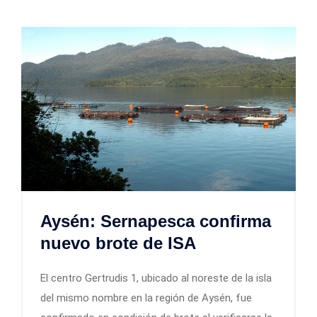
Aysén: Sernapesca confirma
nuevo brote de ISA
El centro Gertrudis 1, ubicado al noreste de la isla
del mismo nombre en la región de Aysén, fue