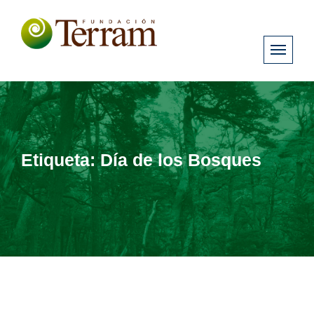
Etiqueta:
Día de los Bosques