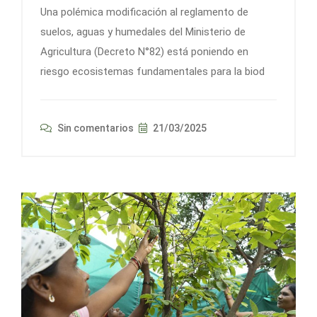
Una polémica modificación al reglamento de
suelos, aguas y humedales del Ministerio de
Agricultura (Decreto N°82) está poniendo en
riesgo ecosistemas fundamentales para la biod
Sin comentarios
21/03/2025