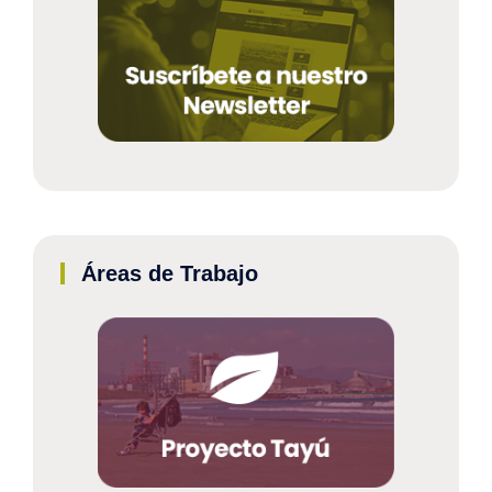
Áreas de Trabajo