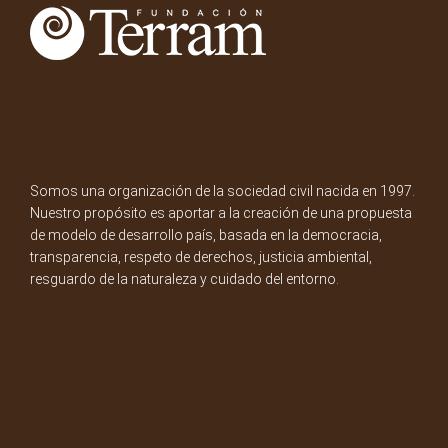
Somos una organización de la sociedad civil nacida en 1997.
Nuestro propósito es aportar a la creación de una propuesta
de modelo de desarrollo país, basada en la democracia,
transparencia, respeto de derechos, justicia ambiental,
resguardo de la naturaleza y cuidado del entorno.