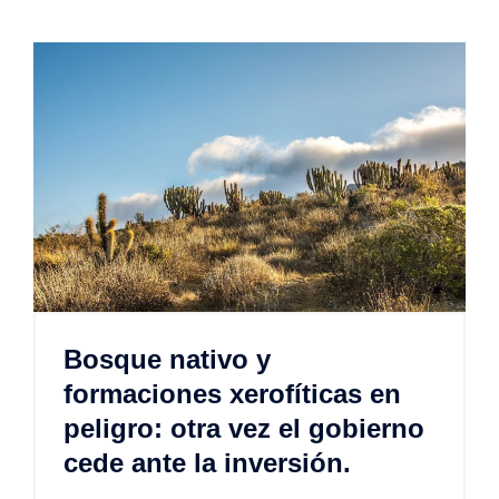
Bosque nativo y
formaciones xerofíticas en
peligro: otra vez el gobierno
cede ante la inversión.