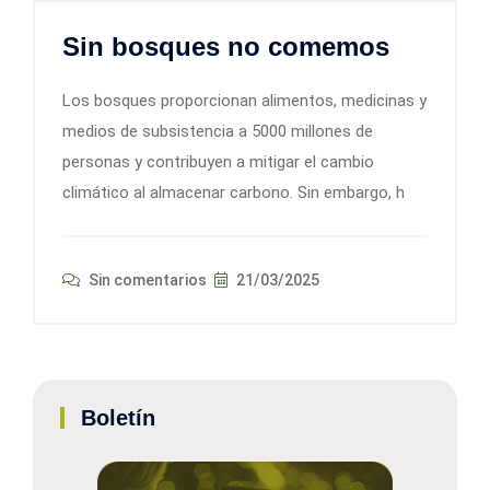
Sin bosques no comemos
Los bosques proporcionan alimentos, medicinas y
medios de subsistencia a 5000 millones de
personas y contribuyen a mitigar el cambio
climático al almacenar carbono. Sin embargo, h
Sin comentarios
21/03/2025
Boletín