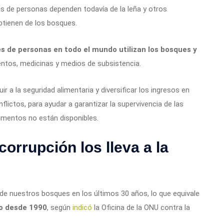
s de personas dependen todavía de la leña y otros
btienen de los bosques.
s de personas en todo el mundo utilizan los bosques y
ntos, medicinas y medios de subsistencia.
r a la seguridad alimentaria y diversificar los ingresos en
lictos, para ayudar a garantizar la supervivencia de las
imentos no están disponibles.
corrupción los lleva a la
de nuestros bosques en los últimos 30 años, lo que equivale
o desde 1990
, según
indicó
la Oficina de la ONU contra la