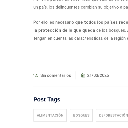
un país, los delincuentes cambian su objetivo a p
Por ello, es necesario
que todos los países re
la protección de lo que queda
de los bosques. 
tengan en cuenta las características de la región e
Sin comentarios
21/03/2025
Post Tags
ALIMENTACIÓN
BOSQUES
DEFORESTACIÓN