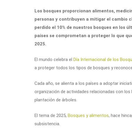
Los bosques proporcionan alimentos, medicin
personas y contribuyen a mitigar el cambio 
perdido el 10% de nuestros bosques en los úl
países se comprometan a proteger lo que que
2025.
El mundo celebra el
Día Internacional de los Bosq
a proteger todos los tipos de bosques y reconoce
Cada año, se alienta a los países a adoptar iniciati
organización de actividades relacionadas con los
plantación de árboles.
El tema de 2025,
Bosques y alimentos
, hace hinca
subsistencia.