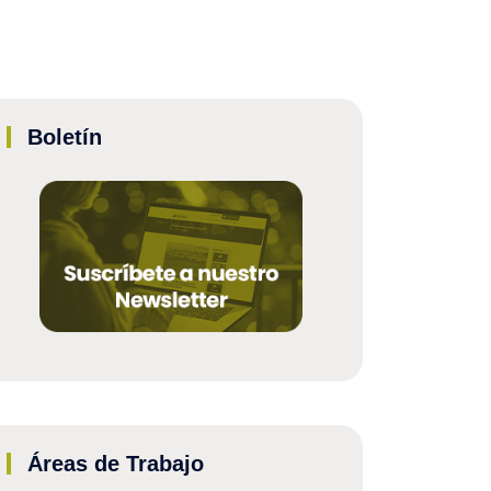
Boletín
Áreas de Trabajo