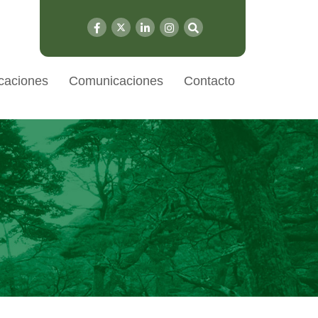
caciones
Comunicaciones
Contacto