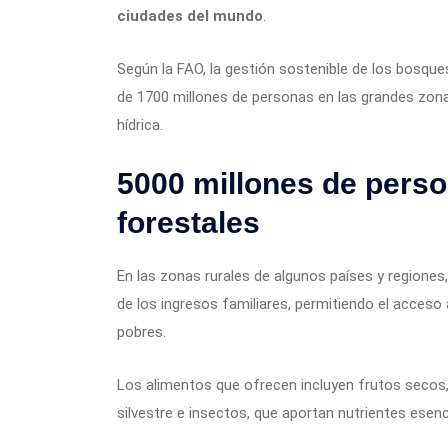
ciudades del mundo
.
Según la FAO, la gestión sostenible de los bosques
de 1700 millones de personas en las grandes zona
hídrica.
5000 millones de perso
forestales
En las zonas rurales de algunos países y regiones
de los ingresos familiares, permitiendo el acceso
pobres.
Los alimentos que ofrecen incluyen frutos secos, f
silvestre e insectos, que aportan nutrientes esenc