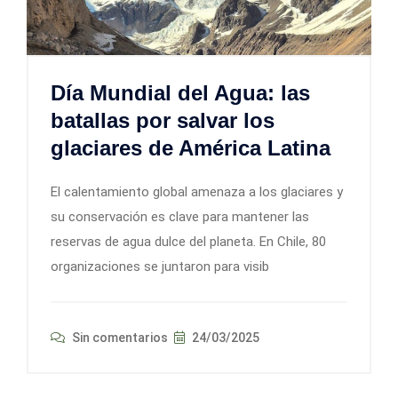
Día Mundial del Agua: las
batallas por salvar los
glaciares de América Latina
El calentamiento global amenaza a los glaciares y
su conservación es clave para mantener las
reservas de agua dulce del planeta. En Chile, 80
organizaciones se juntaron para visib
Sin comentarios
24/03/2025