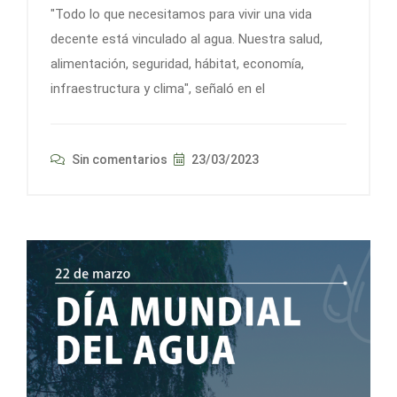
"Todo lo que necesitamos para vivir una vida
decente está vinculado al agua. Nuestra salud,
alimentación, seguridad, hábitat, economía,
infraestructura y clima", señaló en el
Sin comentarios
23/03/2023