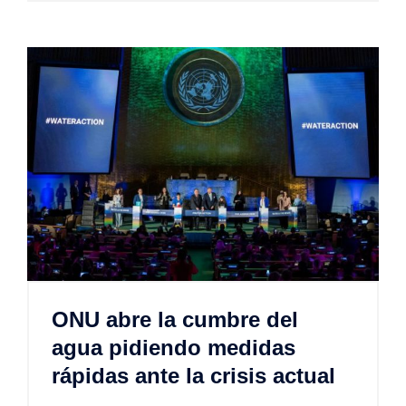
ONU abre la cumbre del
agua pidiendo medidas
rápidas ante la crisis actual