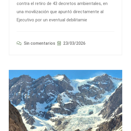
contra el retiro de 43 decretos ambientales, en
una movilización que apuntó directamente al
Ejecutivo por un eventual debilitamie
Sin comentarios
23/03/2026