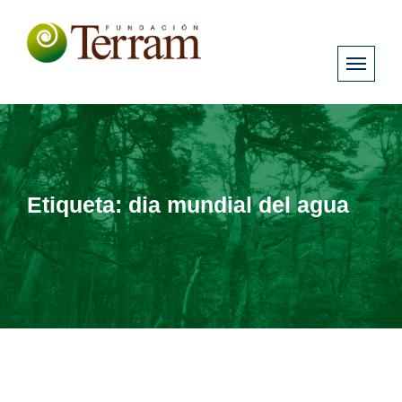
Etiqueta:
dia mundial del agua