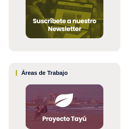
Áreas de Trabajo