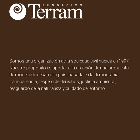
Somos una organización de la sociedad civil nacida en 1997.
Nuestro propósito es aportar a la creación de una propuesta
de modelo de desarrollo país, basada en la democracia,
transparencia, respeto de derechos, justicia ambiental,
resguardo de la naturaleza y cuidado del entorno.