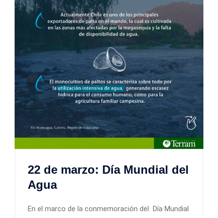
22 de marzo: Día Mundial del
Agua
En el marco de la conmemoración del Día Mundial