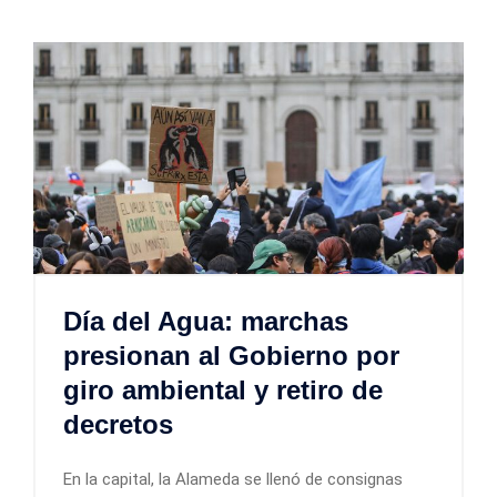
Día del Agua: marchas
presionan al Gobierno por
giro ambiental y retiro de
decretos
En la capital, la Alameda se llenó de consignas