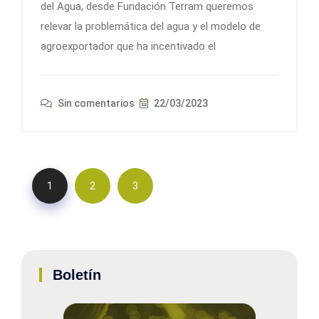
del Agua, desde Fundación Terram queremos
relevar la problemática del agua y el modelo de
agroexportador que ha incentivado el
Sin comentarios
22/03/2023
1
2
3
Boletín