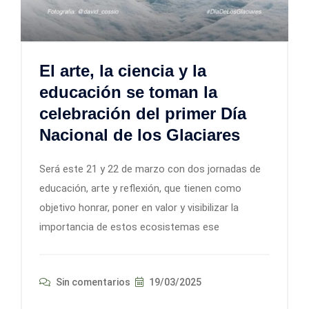
El arte, la ciencia y la
educación se toman la
celebración del primer Día
Nacional de los Glaciares
Será este 21 y 22 de marzo con dos jornadas de
educación, arte y reflexión, que tienen como
objetivo honrar, poner en valor y visibilizar la
importancia de estos ecosistemas ese
Sin comentarios
19/03/2025