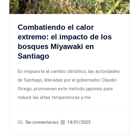
Combatiendo el calor
extremo: el impacto de los
bosques Miyawaki en
Santiago
En respuesta al cambio climático, las autoridades
de Santiago, lideradas por el gobernador Claudio
Orrego, promueven este método japonés para
reducir las altas temperaturas y me
Sin comentarios
14/01/2025