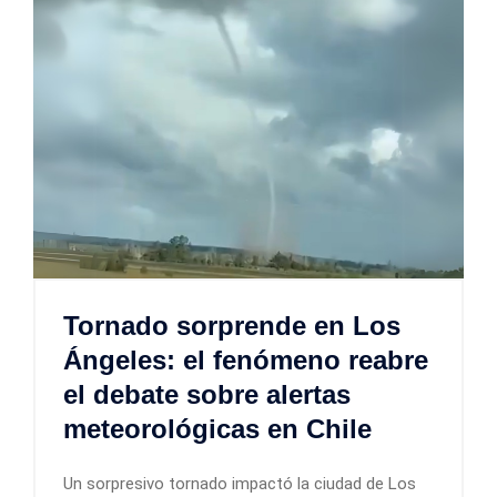
Tornado sorprende en Los
Ángeles: el fenómeno reabre
el debate sobre alertas
meteorológicas en Chile
Un sorpresivo tornado impactó la ciudad de Los