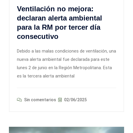
Ventilación no mejora:
declaran alerta ambiental
para la RM por tercer día
consecutivo
Debido a las malas condiciones de ventilación, una
nueva alerta ambiental fue declarada para este
lunes 2 de junio en la Región Metropolitana. Esta
es la tercera alerta ambiental
Sin comentarios
02/06/2025