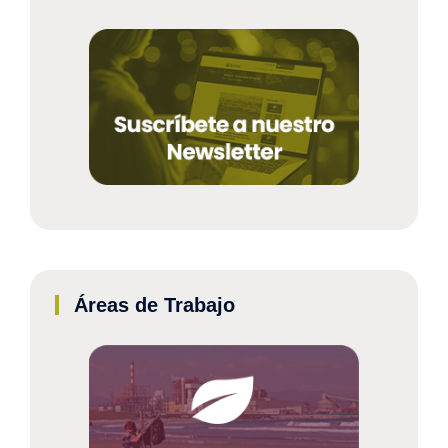
Áreas de Trabajo