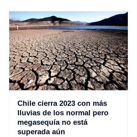
Chile cierra 2023 con más
lluvias de los normal pero
megasequía no está
superada aún