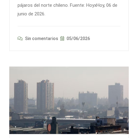
pájaros del norte chileno. Fuente: HoyxHoy, 06 de
junio de 2026.
Sin comentarios
05/06/2026