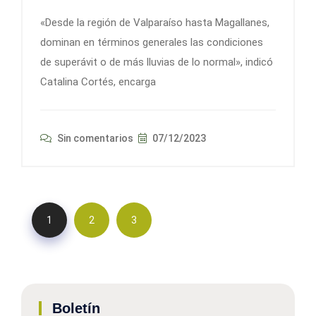
«Desde la región de Valparaíso hasta Magallanes,
dominan en términos generales las condiciones
de superávit o de más lluvias de lo normal», indicó
Catalina Cortés, encarga
Sin comentarios
07/12/2023
1
2
3
Boletín