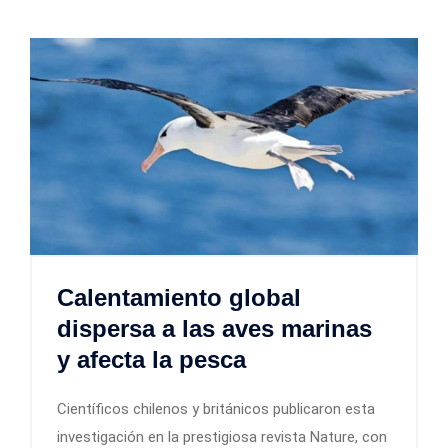
Calentamiento global
dispersa a las aves marinas
y afecta la pesca
Científicos chilenos y británicos publicaron esta
investigación en la prestigiosa revista Nature, con