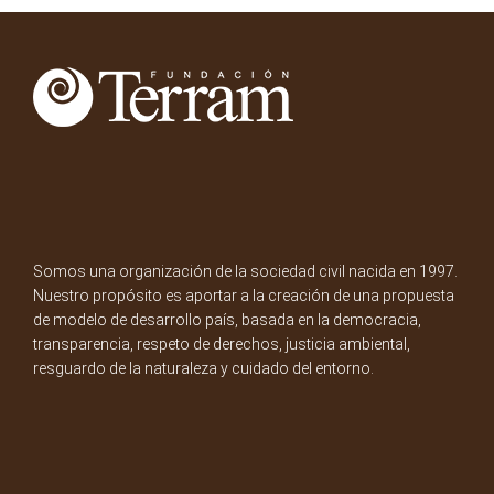
Somos una organización de la sociedad civil nacida en 1997.
Nuestro propósito es aportar a la creación de una propuesta
de modelo de desarrollo país, basada en la democracia,
transparencia, respeto de derechos, justicia ambiental,
resguardo de la naturaleza y cuidado del entorno.