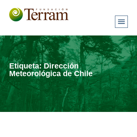
Etiqueta:
Dirección
Meteorológica de Chile