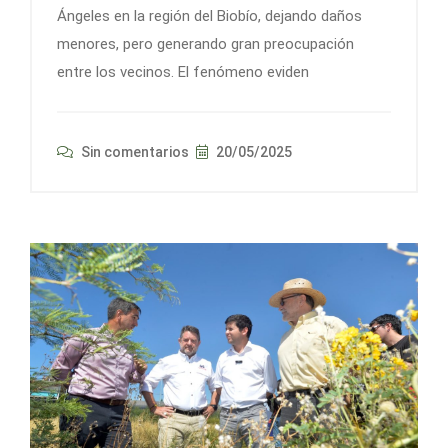
Ángeles en la región del Biobío, dejando daños
menores, pero generando gran preocupación
entre los vecinos. El fenómeno eviden
Sin comentarios
20/05/2025