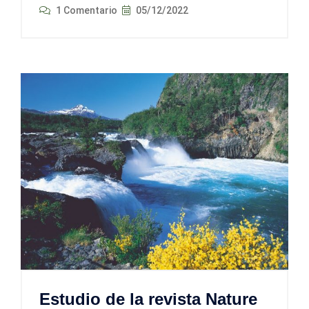
1 Comentario
05/12/2022
Estudio de la revista Nature