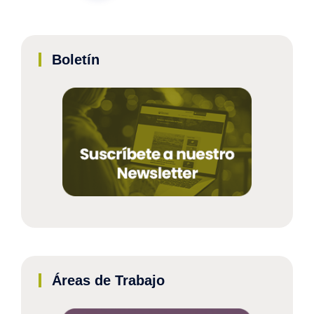
Boletín
Áreas de Trabajo