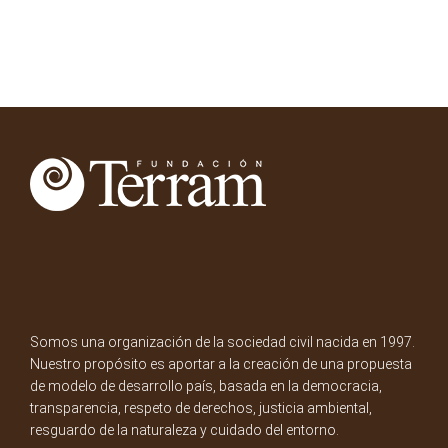
Somos una organización de la sociedad civil nacida en 1997.
Nuestro propósito es aportar a la creación de una propuesta
de modelo de desarrollo país, basada en la democracia,
transparencia, respeto de derechos, justicia ambiental,
resguardo de la naturaleza y cuidado del entorno.