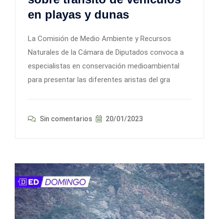
en playas y dunas
La Comisión de Medio Ambiente y Recursos
Naturales de la Cámara de Diputados convoca a
especialistas en conservación medioambiental
para presentar las diferentes aristas del gra
Sin comentarios
20/01/2023