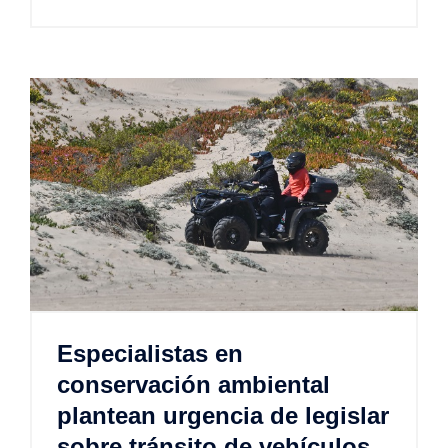
Especialistas en
conservación ambiental
plantean urgencia de legislar
sobre tránsito de vehículos