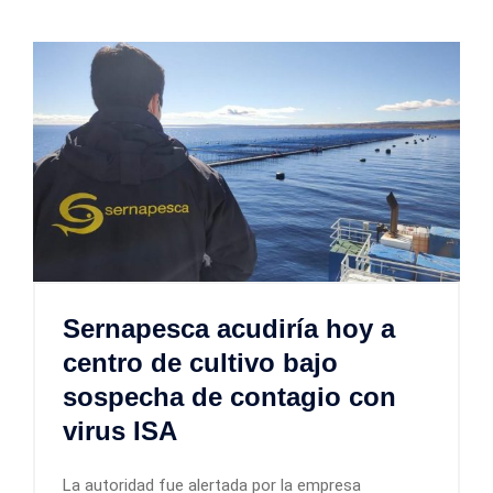
Sernapesca acudiría hoy a
centro de cultivo bajo
sospecha de contagio con
virus ISA
La autoridad fue alertada por la empresa