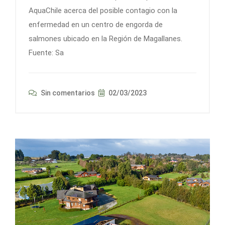
AquaChile acerca del posible contagio con la
enfermedad en un centro de engorda de
salmones ubicado en la Región de Magallanes.
Fuente: Sa
Sin comentarios
02/03/2023