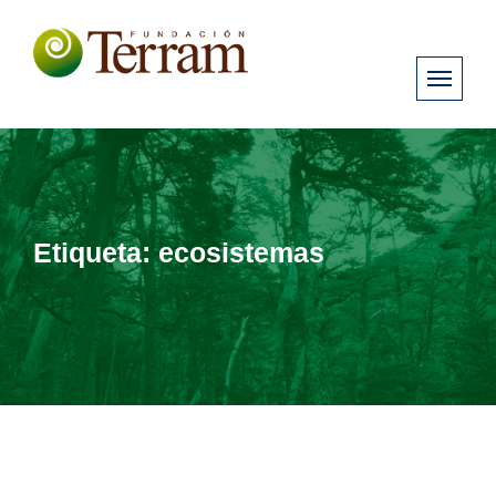
Etiqueta:
ecosistemas