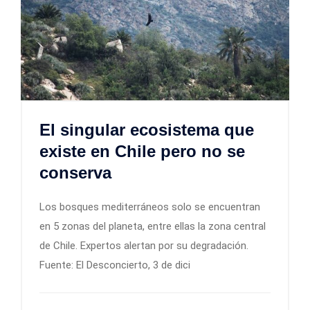
El singular ecosistema que
existe en Chile pero no se
conserva
Los bosques mediterráneos solo se encuentran
en 5 zonas del planeta, entre ellas la zona central
de Chile. Expertos alertan por su degradación.
Fuente: El Desconcierto, 3 de dici