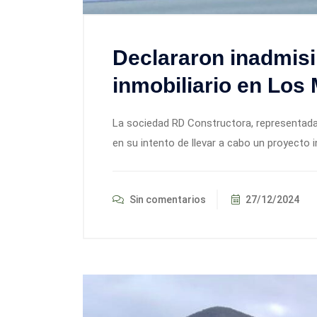
Declararon inadmisi
inmobiliario en Los 
La sociedad RD Constructora, representada 
en su intento de llevar a cabo un proyecto in
Sin comentarios
27/12/2024