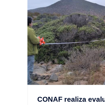
CONAF realiza evalu