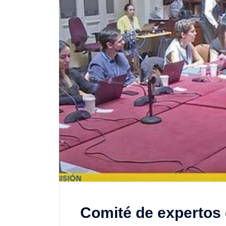
Comité de expertos 