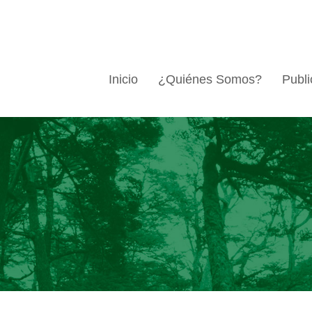
Inicio
¿Quiénes Somos?
Publi