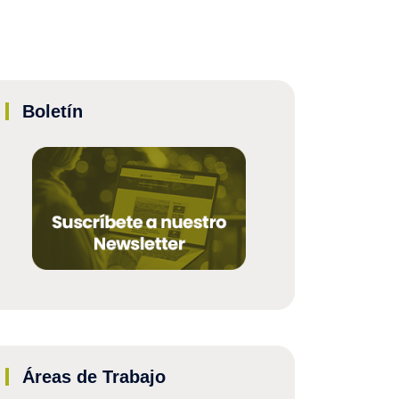
Boletín
Áreas de Trabajo