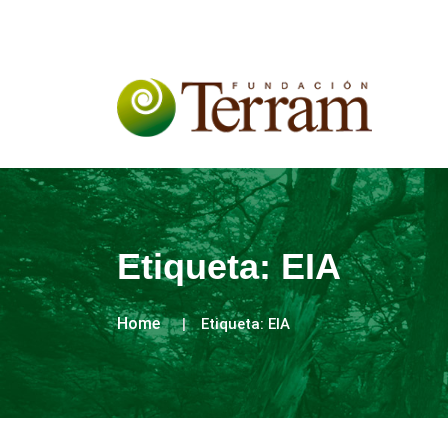
Etiqueta:
EIA
Home
Etiqueta:
EIA