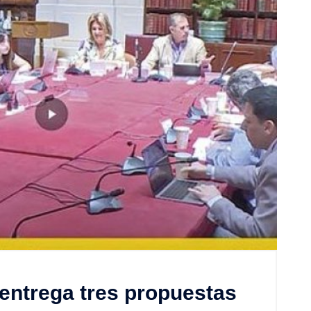
entrega tres propuestas