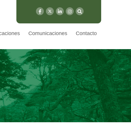
caciones
Comunicaciones
Contacto