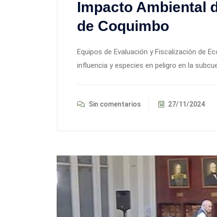
Impacto Ambiental d
de Coquimbo
Equipos de Evaluación y Fiscalización de 
influencia y especies en peligro en la subc
Sin comentarios
27/11/2024