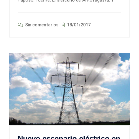
Sin comentarios
18/01/2017
Nuevo escenario eléctrico en