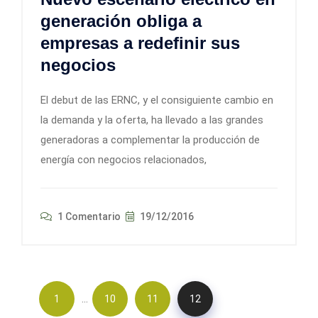
generación obliga a
empresas a redefinir sus
negocios
El debut de las ERNC, y el consiguiente cambio en
la demanda y la oferta, ha llevado a las grandes
generadoras a complementar la producción de
energía con negocios relacionados,
1 Comentario
19/12/2016
…
1
10
11
12