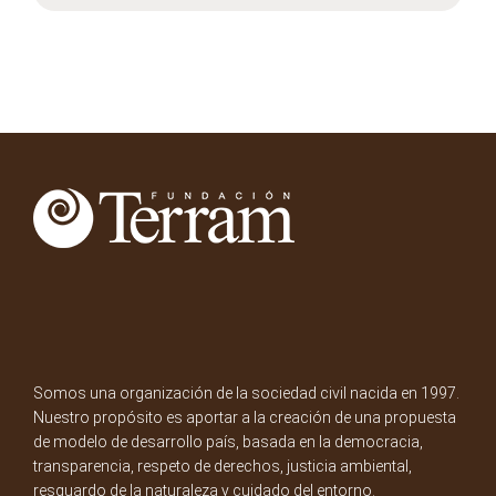
Somos una organización de la sociedad civil nacida en 1997.
Nuestro propósito es aportar a la creación de una propuesta
de modelo de desarrollo país, basada en la democracia,
transparencia, respeto de derechos, justicia ambiental,
resguardo de la naturaleza y cuidado del entorno.