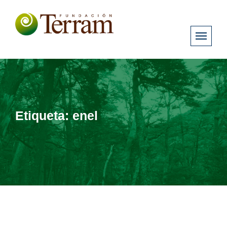
Etiqueta:
enel