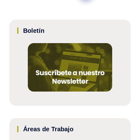
Boletín
Áreas de Trabajo