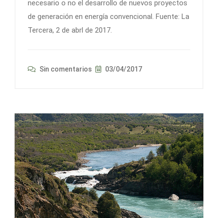
necesario o no el desarrollo de nuevos proyectos
de generación en energía convencional. Fuente: La
Tercera, 2 de abrl de 2017.
Sin comentarios
03/04/2017