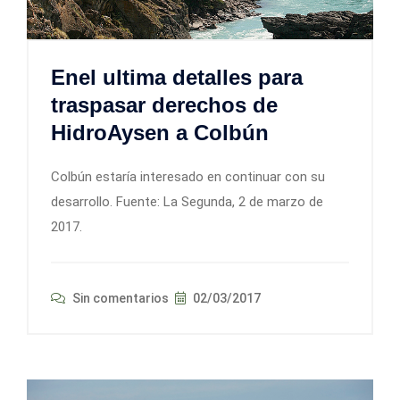
Enel ultima detalles para
traspasar derechos de
HidroAysen a Colbún
Colbún estaría interesado en continuar con su
desarrollo. Fuente: La Segunda, 2 de marzo de
2017.
Sin comentarios
02/03/2017