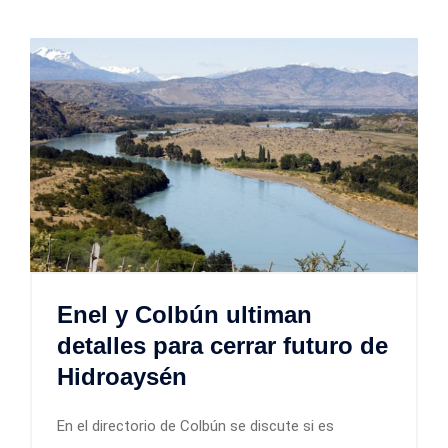
Enel y Colbún ultiman
detalles para cerrar futuro de
Hidroaysén
En el directorio de Colbún se discute si es