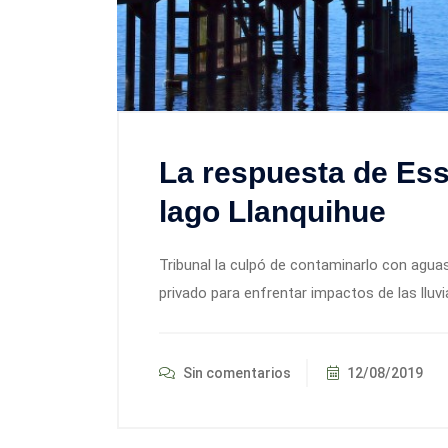
La respuesta de Ess
lago Llanquihue
Tribunal la culpó de contaminarlo con aguas
privado para enfrentar impactos de las lluvi
Sin comentarios
12/08/2019