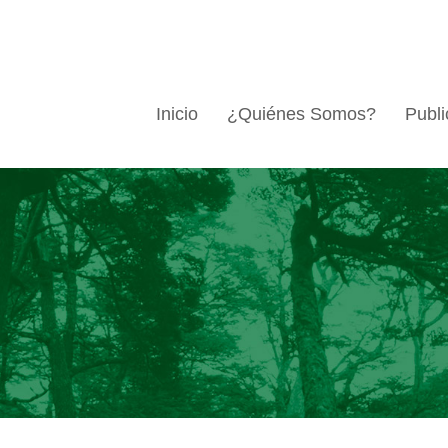
Inicio
¿Quiénes Somos?
Publi