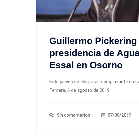
Guillermo Pickering 
presidencia de Agua
Essal en Osorno
Este jueves se elegirá al reemplazante en se
Tercera, 6 de agosto de 2019.
Sin comentarios
07/08/2019