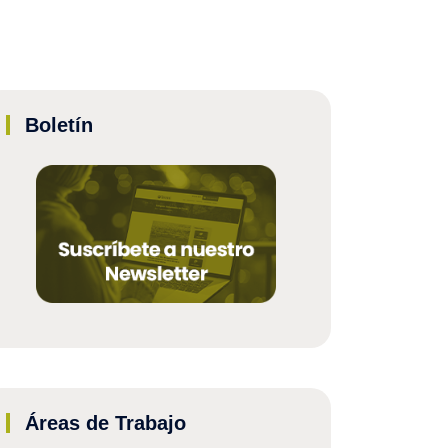
Boletín
Áreas de Trabajo