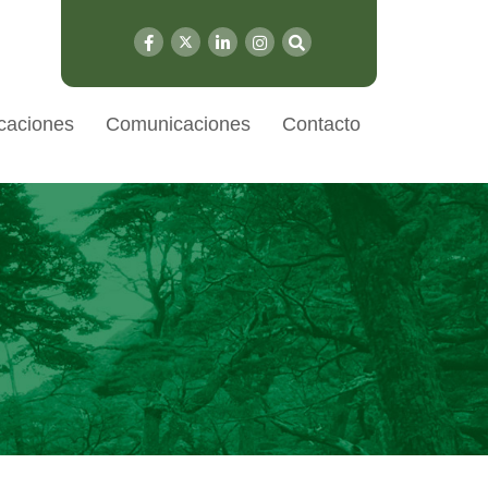
caciones
Comunicaciones
Contacto