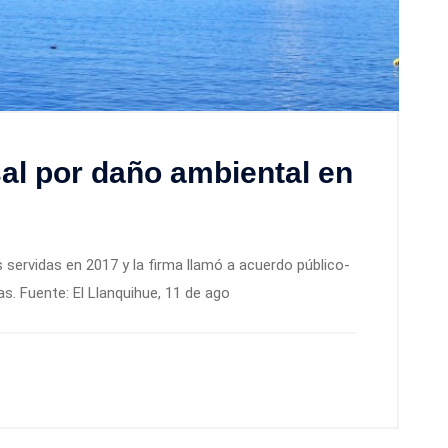
al por daño ambiental en
 servidas en 2017 y la firma llamó a acuerdo público-
as. Fuente: El Llanquihue, 11 de ago