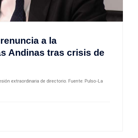
renuncia a la
s Andinas tras crisis de
sión extraordinaria de directorio. Fuente: Pulso-La