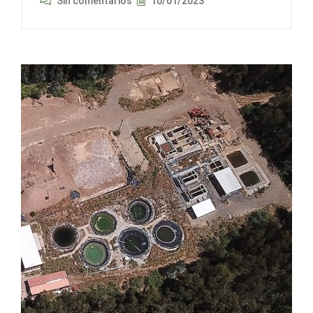
Sin comentarios
10/01/2023