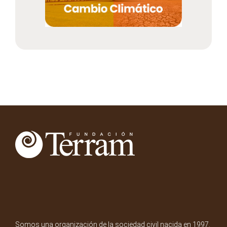
Somos una organización de la sociedad civil nacida en 1997.