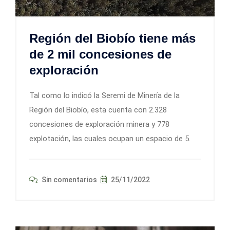
Región del Biobío tiene más
de 2 mil concesiones de
exploración
Tal como lo indicó la Seremi de Minería de la
Región del Biobío, esta cuenta con 2.328
concesiones de exploración minera y 778
explotación, las cuales ocupan un espacio de 5.
Sin comentarios
25/11/2022