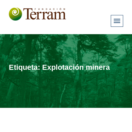
Etiqueta:
Explotación minera