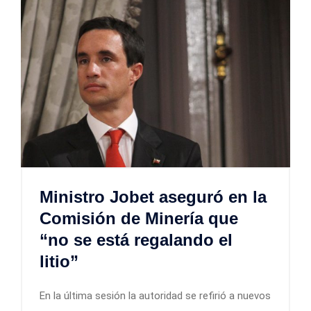
Ministro Jobet aseguró en la
Comisión de Minería que
“no se está regalando el
litio”
En la última sesión la autoridad se refirió a nuevos