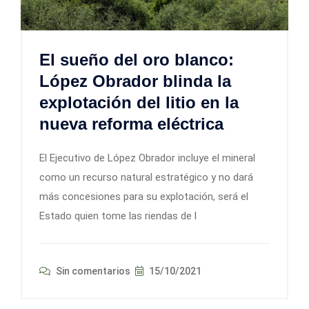
El sueño del oro blanco:
López Obrador blinda la
explotación del litio en la
nueva reforma eléctrica
El Ejecutivo de López Obrador incluye el mineral
como un recurso natural estratégico y no dará
más concesiones para su explotación, será el
Estado quien tome las riendas de l
Sin comentarios
15/10/2021