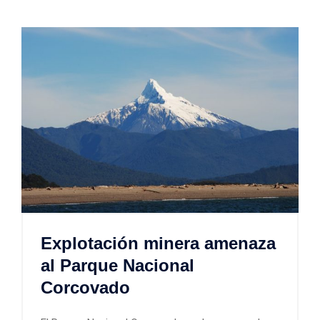
Explotación minera amenaza
al Parque Nacional
Corcovado