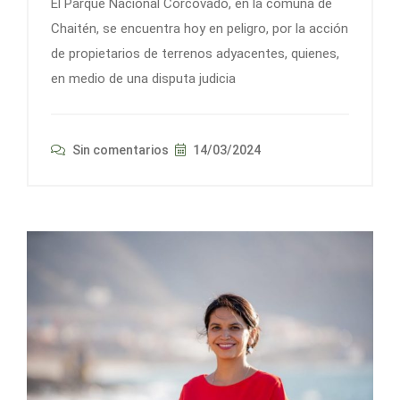
El Parque Nacional Corcovado, en la comuna de
Chaitén, se encuentra hoy en peligro, por la acción
de propietarios de terrenos adyacentes, quienes,
en medio de una disputa judicia
Sin comentarios
14/03/2024