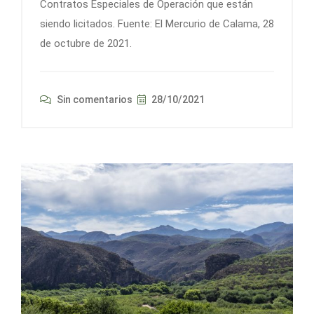
Contratos Especiales de Operación que están
siendo licitados. Fuente: El Mercurio de Calama, 28
de octubre de 2021.
Sin comentarios
28/10/2021