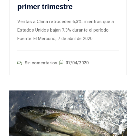
primer trimestre
Ventas a China retroceden 6,3%, mientras que a
Estados Unidos bajan 7,3% durante el período.
Fuente: El Mercurio, 7 de abril de 2020.
Sin comentarios
07/04/2020