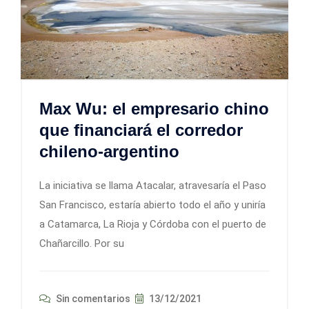
Max Wu: el empresario chino
que financiará el corredor
chileno-argentino
La iniciativa se llama Atacalar, atravesaría el Paso
San Francisco, estaría abierto todo el año y uniría
a Catamarca, La Rioja y Córdoba con el puerto de
Chañarcillo. Por su
Sin comentarios
13/12/2021