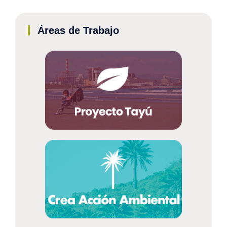
Áreas de Trabajo