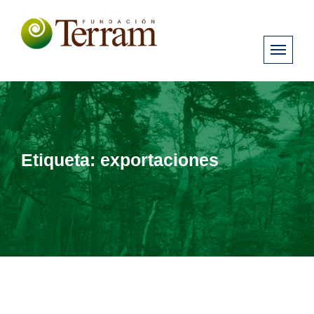
Etiqueta:
exportaciones