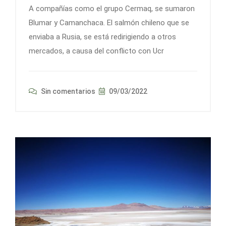
A compañías como el grupo Cermaq, se sumaron
Blumar y Camanchaca. El salmón chileno que se
enviaba a Rusia, se está redirigiendo a otros
mercados, a causa del conflicto con Ucr
Sin comentarios
09/03/2022