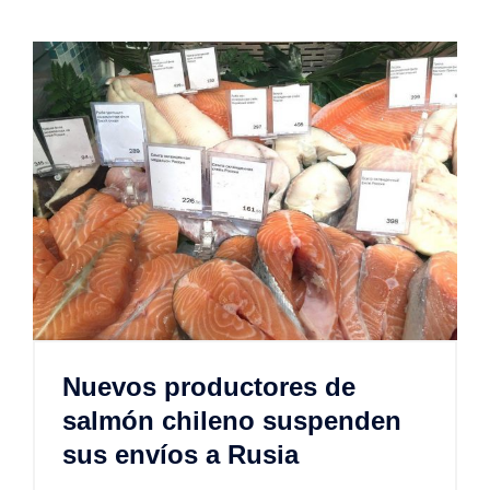
Nuevos productores de
salmón chileno suspenden
sus envíos a Rusia