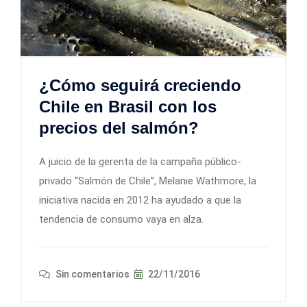
¿Cómo seguirá creciendo
Chile en Brasil con los
precios del salmón?
A juicio de la gerenta de la campaña público-
privado “Salmón de Chile”, Melanie Wathmore, la
iniciativa nacida en 2012 ha ayudado a que la
tendencia de consumo vaya en alza.
Sin comentarios
22/11/2016