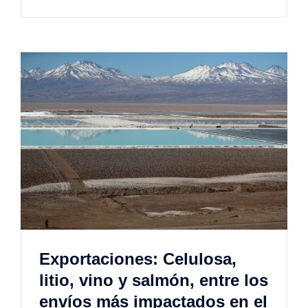
Exportaciones: Celulosa,
litio, vino y salmón, entre los
envíos más impactados en el