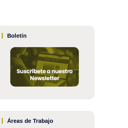
Boletín
Áreas de Trabajo