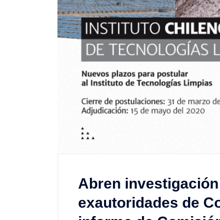
Abren investigación
exautoridades de Cor