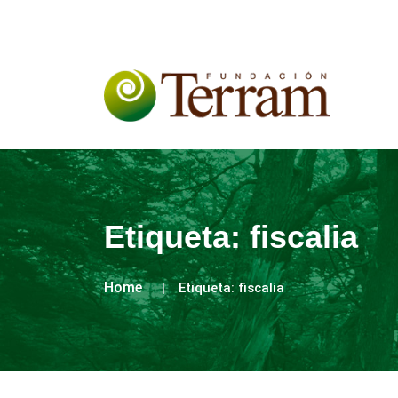
Etiqueta:
fiscalia
Home
Etiqueta:
fiscalia