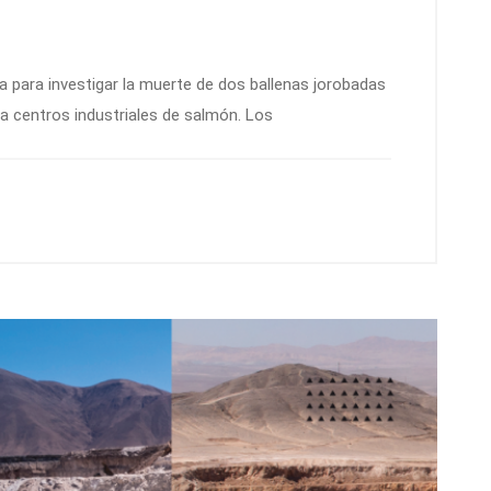
ía para investigar la muerte de dos ballenas jorobadas
a centros industriales de salmón. Los