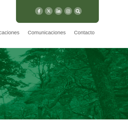
caciones
Comunicaciones
Contacto