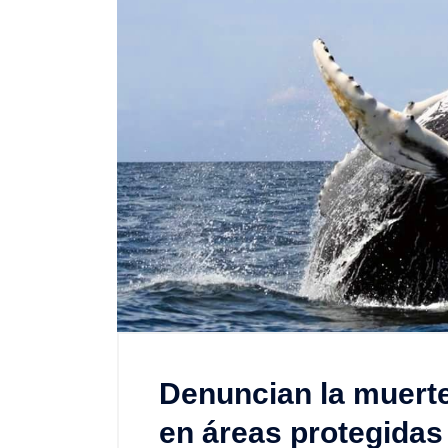
Denuncian la muerte
en áreas protegida