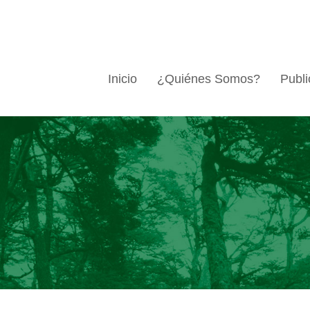
Inicio
¿Quiénes Somos?
Publi