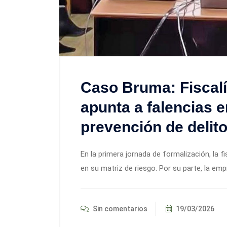
Caso Bruma: Fiscalí
apunta a falencias 
prevención de delit
En la primera jornada de formalización, la fi
en su matriz de riesgo. Por su parte, la em
Sin comentarios
19/03/2026