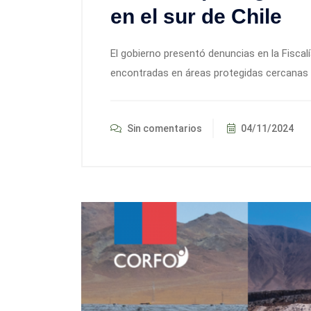
en el sur de Chile
El gobierno presentó denuncias en la Fiscal
encontradas en áreas protegidas cercanas 
Sin comentarios
04/11/2024