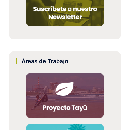
Áreas de Trabajo