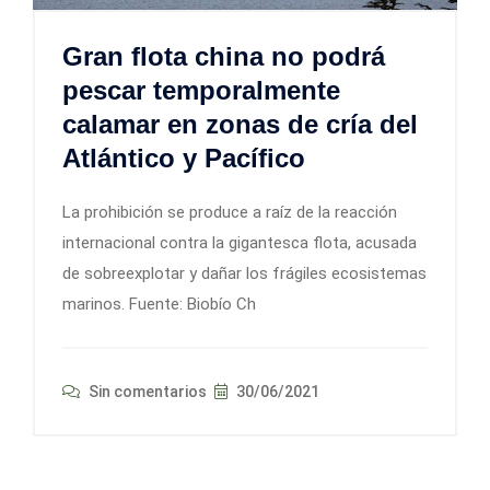
Gran flota china no podrá
pescar temporalmente
calamar en zonas de cría del
Atlántico y Pacífico
La prohibición se produce a raíz de la reacción
internacional contra la gigantesca flota, acusada
de sobreexplotar y dañar los frágiles ecosistemas
marinos. Fuente: Biobío Ch
Sin comentarios
30/06/2021