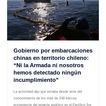
Gobierno por embarcaciones
chinas en territorio chileno:
“Ni la Armada ni nosotros
hemos detectado ningún
incumplimiento”
La autoridad dijo que estaba desde ante del
conocimiento de los más de 350 barcos
proveniente del gigante asiático en el Pacífico Sur.