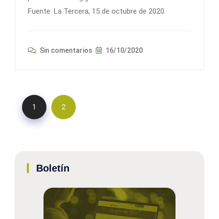
Fuente: La Tercera, 15 de octubre de 2020.
Sin comentarios
16/10/2020
1
2
Boletín