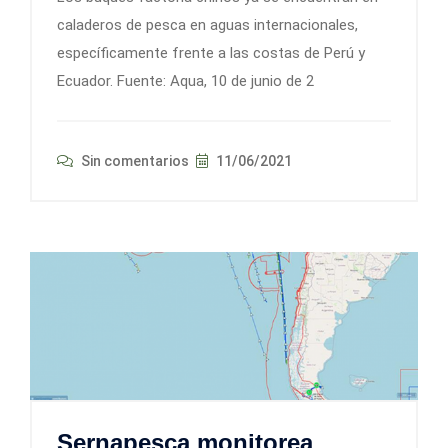
caladeros de pesca en aguas internacionales,
específicamente frente a las costas de Perú y
Ecuador. Fuente: Aqua, 10 de junio de 2
Sin comentarios
11/06/2021
Sernapesca monitorea