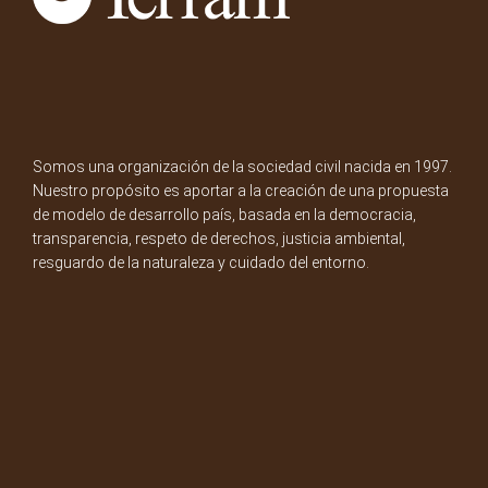
Somos una organización de la sociedad civil nacida en 1997.
Nuestro propósito es aportar a la creación de una propuesta
de modelo de desarrollo país, basada en la democracia,
transparencia, respeto de derechos, justicia ambiental,
resguardo de la naturaleza y cuidado del entorno.