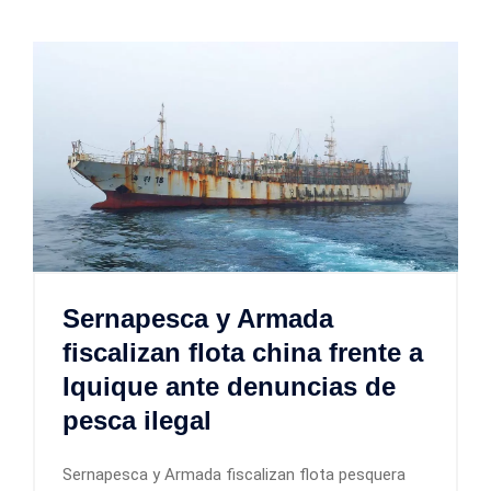
Sernapesca y Armada
fiscalizan flota china frente a
Iquique ante denuncias de
pesca ilegal
Sernapesca y Armada fiscalizan flota pesquera