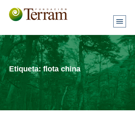
Etiqueta:
flota china