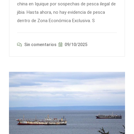
china en Iquique por sospechas de pesca ilegal de
jibia. Hasta ahora, no hay evidencia de pesca
dentro de Zona Económica Exclusiva. S
Sin comentarios
09/10/2025