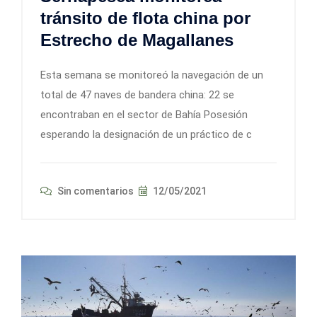
tránsito de flota china por
Estrecho de Magallanes
Esta semana se monitoreó la navegación de un
total de 47 naves de bandera china: 22 se
encontraban en el sector de Bahía Posesión
esperando la designación de un práctico de c
Sin comentarios
12/05/2021