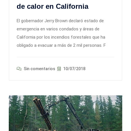
de calor en California
El gobernador Jerry Brown declaró estado de
emergencia en varios condados y áreas de
California por los incendios forestales que ha
obligado a evacuar a más de 2 mil personas. F
Sin comentarios
10/07/2018