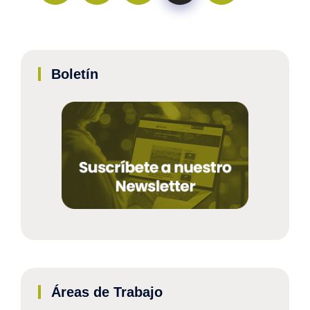
Boletín
Áreas de Trabajo