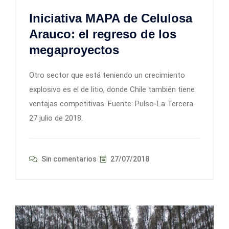
Iniciativa MAPA de Celulosa
Arauco: el regreso de los
megaproyectos
Otro sector que está teniendo un crecimiento
explosivo es el de litio, donde Chile también tiene
ventajas competitivas. Fuente: Pulso-La Tercera.
27 julio de 2018.
Sin comentarios
27/07/2018