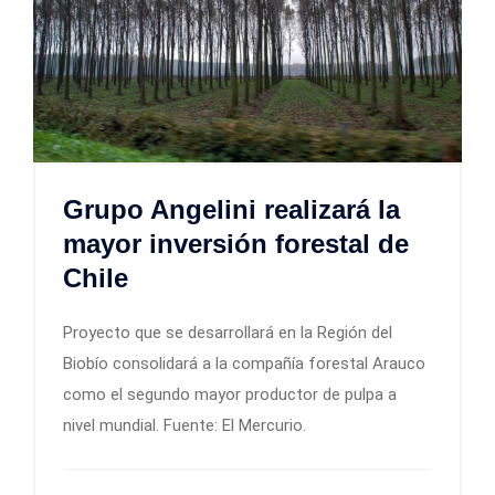
Grupo Angelini realizará la
mayor inversión forestal de
Chile
Proyecto que se desarrollará en la Región del
Biobío consolidará a la compañía forestal Arauco
como el segundo mayor productor de pulpa a
nivel mundial. Fuente: El Mercurio.