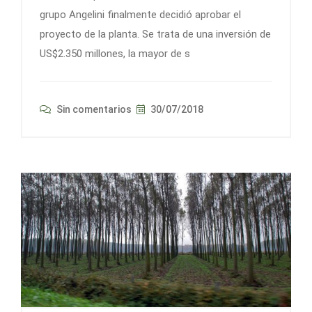
grupo Angelini finalmente decidió aprobar el
proyecto de la planta. Se trata de una inversión de
US$2.350 millones, la mayor de s
Sin comentarios
30/07/2018