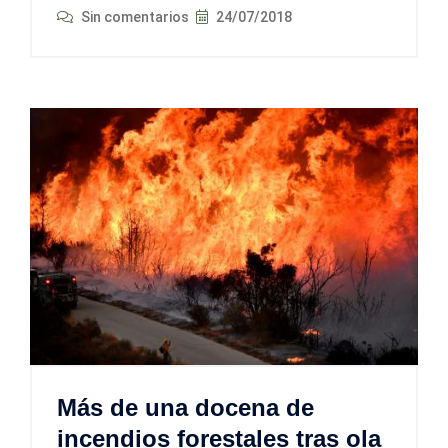
Sin comentarios
24/07/2018
Más de una docena de
incendios forestales tras ola