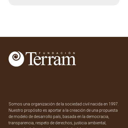
Somos una organización de la sociedad civil nacida en 1997.
Nuestro propósito es aportar a la creación de una propuesta
de modelo de desarrollo país, basada en la democracia,
transparencia, respeto de derechos, justicia ambiental,