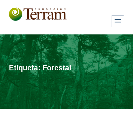
Etiqueta:
Forestal