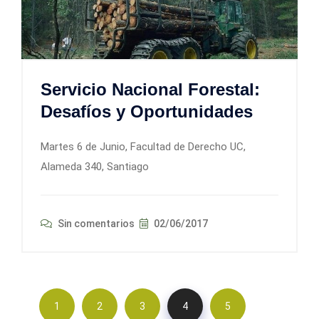
Servicio Nacional Forestal:
Desafíos y Oportunidades
Martes 6 de Junio, Facultad de Derecho UC,
Alameda 340, Santiago
Sin comentarios
02/06/2017
1
2
3
4
5