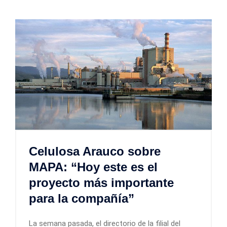
Celulosa Arauco sobre
MAPA: “Hoy este es el
proyecto más importante
para la compañía”
La semana pasada, el directorio de la filial del