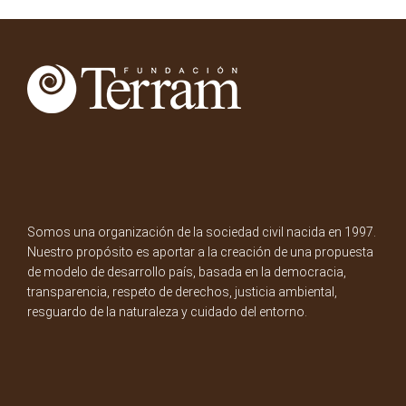
Somos una organización de la sociedad civil nacida en 1997.
Nuestro propósito es aportar a la creación de una propuesta
de modelo de desarrollo país, basada en la democracia,
transparencia, respeto de derechos, justicia ambiental,
resguardo de la naturaleza y cuidado del entorno.