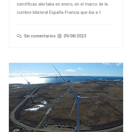
científicas alertaba en enero, en el marco de la
cumbre bilateral España-Francia que iba a t
Sin comentarios
09/08/2023