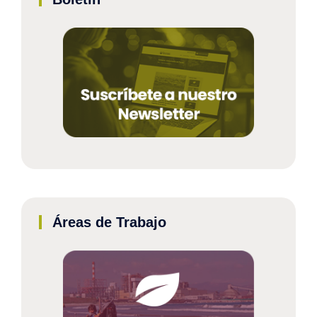
Áreas de Trabajo