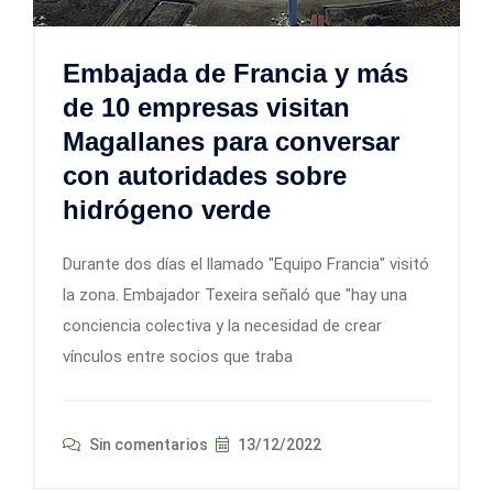
Embajada de Francia y más
de 10 empresas visitan
Magallanes para conversar
con autoridades sobre
hidrógeno verde
Durante dos días el llamado "Equipo Francia" visitó
la zona. Embajador Texeira señaló que "hay una
conciencia colectiva y la necesidad de crear
vínculos entre socios que traba
Sin comentarios
13/12/2022