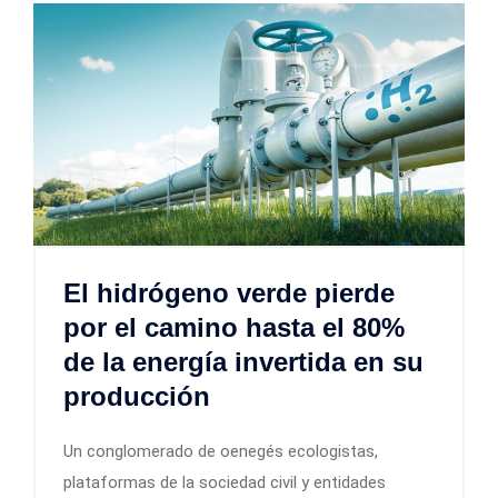
El hidrógeno verde pierde
por el camino hasta el 80%
de la energía invertida en su
producción
Un conglomerado de oenegés ecologistas,
plataformas de la sociedad civil y entidades