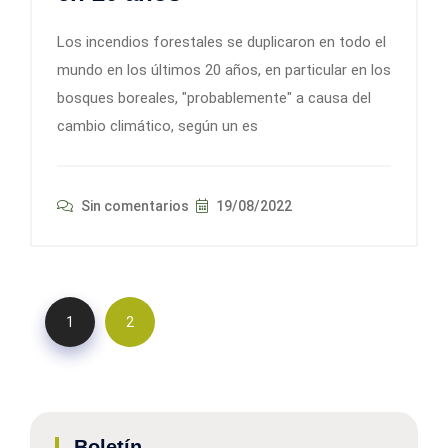
Los incendios forestales se duplicaron en todo el
mundo en los últimos 20 años, en particular en los
bosques boreales, "probablemente" a causa del
cambio climático, según un es
Sin comentarios
19/08/2022
1
2
Boletín