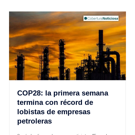
COP28: la primera semana
termina con récord de
lobistas de empresas
petroleras