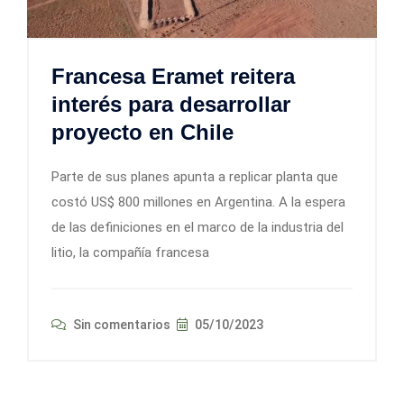
Francesa Eramet reitera
interés para desarrollar
proyecto en Chile
Parte de sus planes apunta a replicar planta que
costó US$ 800 millones en Argentina. A la espera
de las definiciones en el marco de la industria del
litio, la compañía francesa
Sin comentarios
05/10/2023