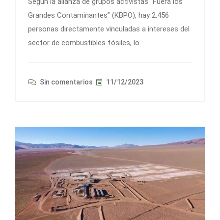
Según la alianza de grupos activistas “Fuera los
Grandes Contaminantes” (KBPO), hay 2.456
personas directamente vinculadas a intereses del
sector de combustibles fósiles, lo
Sin comentarios
11/12/2023