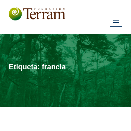
Etiqueta:
francia