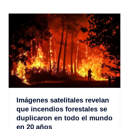
Imágenes satelitales revelan
que incendios forestales se
duplicaron en todo el mundo
en 20 años