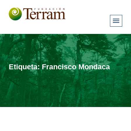
Etiqueta:
Francisco Mondaca