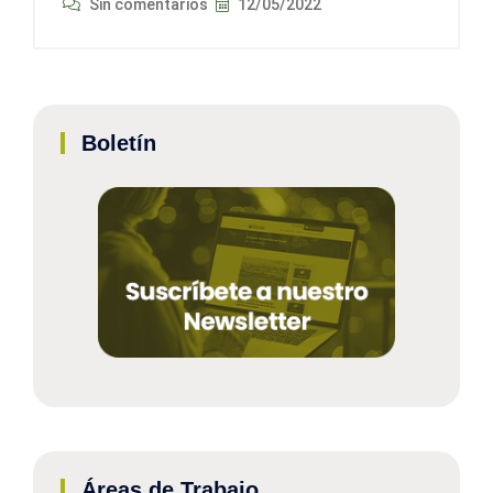
Sin comentarios
12/05/2022
Boletín
Áreas de Trabajo