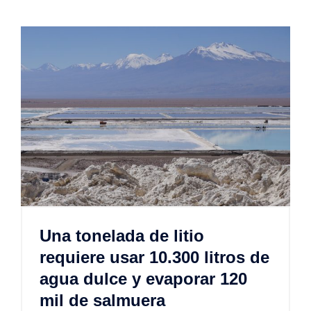
Una tonelada de litio
requiere usar 10.300 litros de
agua dulce y evaporar 120
mil de salmuera