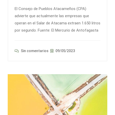
El Consejo de Pueblos Atacameños (CPA)
advierte que actualmente las empresas que
operan en el Salar de Atacama extraen 1.650 litros
por segundo. Fuente: El Mercurio de Antofagasta
Sin comentarios
09/05/2023