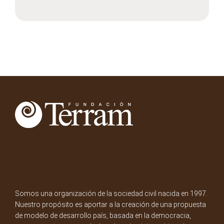
Somos una organización de la sociedad civil nacida en 1997.
Nuestro propósito es aportar a la creación de una propuesta
de modelo de desarrollo país, basada en la democracia,