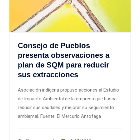
Consejo de Pueblos
presenta observaciones a
plan de SQM para reducir
sus extracciones
Asociación indígena propuso acciones al Estudio
de Impacto Ambiental de la empresa que busca
reducir sus caudales y mejorar su seguimiento
ambiental. Fuente: El Mercurio Antofaga