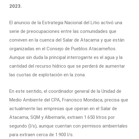
2023.
El anuncio de la Estrategia Nacional del Litio activó una
serie de preocupaciones entre las comunidades que
conviven en la cuenca del Salar de Atacama y que están
organizadas en el Consejo de Pueblos Atacameños.
Aunque sin duda la principal interrogante es el agua y la
cantidad del recurso hídrico que se perderá de aumentar
las cuotas de explotación en la zona.
En este sentido, el coordinador general de la Unidad de
Medio Ambiente del CPA, Francisco Mondaca, precisa que
actualmente las empresas que operan en el Salar de
Atacama, SQM y Albemarle, extraen 1.650 litros por
segundo (l/s), aunque cuentan con permisos ambientales
para extraen cerca de 1.900 l/s.