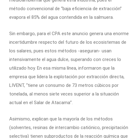
método convencional de “baja eficiencia de extracción”
evapora el 85% del agua contendida en la salmuera.
Sin embargo, para el CPA este anuncio genera una enorme
incertidumbre respecto del futuro de los ecosistemas de
los salares, pues estos métodos -aseguran- usan
intensivamente el agua dulce, superando con creces lo
utilizado hoy. En esa misma línea, informaron que la
empresa que lidera la explotación por extracción directa,
LIVENT, “tiene un consumo de 73 metros cúbicos por
tonelada, al menos siete veces superior a la situación
actual en el Salar de Atacama”.
Asimismo, explican que la mayoría de los métodos
(solventes, resinas de intercambio catiónico, precipitación
selectiva) tienen subproductos de la reacción química que