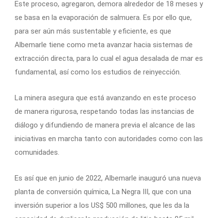
Este proceso, agregaron, demora alrededor de 18 meses y
se basa en la evaporación de salmuera. Es por ello que,
para ser aún más sustentable y eficiente, es que
Albemarle tiene como meta avanzar hacia sistemas de
extracción directa, para lo cual el agua desalada de mar es
fundamental, así como los estudios de reinyección.
La minera asegura que está avanzando en este proceso
de manera rigurosa, respetando todas las instancias de
diálogo y difundiendo de manera previa el alcance de las
iniciativas en marcha tanto con autoridades como con las
comunidades.
Es así que en junio de 2022, Albemarle inauguró una nueva
planta de conversión química, La Negra III, que con una
inversión superior a los US$ 500 millones, que les da la