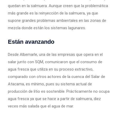
quedan en la salmuera. Aunque creen que la problemática
más grande es la reinyección de la salmuera, ya que
supone grandes problemas ambientales en las zonas de
mezcla donde están los sistemas lagunares.
Están avanzando
Desde Albemarle, una de las empresas que opera en el
salar junto con SQM, comunicaron que el consumo de
agua fresca que utiliza en su proceso extractivo,
comparado con otros actores de la cuenca del Salar de
Atacama, es mínimo, pues su sistema actual de
producción de litio es sostenible. Prácticamente no ocupa
agua fresca ya que se hace a partir de salmuera, diez
veces más salada que el agua de mar.