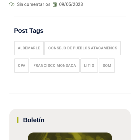
Sin comentarios
09/05/2023
Post Tags
ALBEMARLE
CONSEJO DE PUEBLOS ATACAMEÑOS
CPA
FRANCISCO MONDACA
LITIO
SQM
Boletín