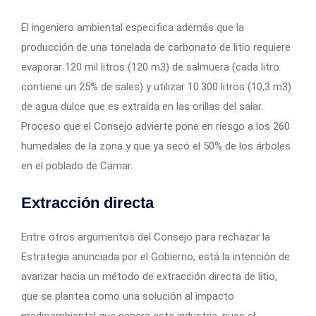
El ingeniero ambiental especifica además que la
producción de una tonelada de carbonato de litio requiere
evaporar 120 mil litros (120 m3) de salmuera (cada litro
contiene un 25% de sales) y utilizar 10.300 litros (10,3 m3)
de agua dulce que es extraída en las orillas del salar.
Proceso que el Consejo advierte pone en riesgo a los 260
humedales de la zona y que ya secó el 50% de los árboles
en el poblado de Camar.
Extracción directa
Entre otros argumentos del Consejo para rechazar la
Estrategia anunciada por el Gobierno, está la intención de
avanzar hacia un método de extracción directa de litio,
que se plantea como una solución al impacto
medioambiental que genera esta industria, pues el