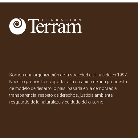
Somos una organización de la sociedad civil nacida en 1997.
Nuestro propósito es aportar a la creación de una propuesta
de modelo de desarrollo país, basada en la democracia,
transparencia, respeto de derechos, justicia ambiental,
resguardo de la naturaleza y cuidado del entorno.