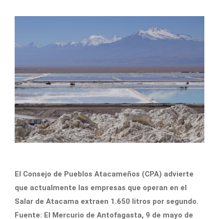
El Consejo de Pueblos Atacameños (CPA) advierte
que actualmente las empresas que operan en el
Salar de Atacama extraen 1.650 litros por segundo.
Fuente: El Mercurio de Antofagasta, 9 de mayo de