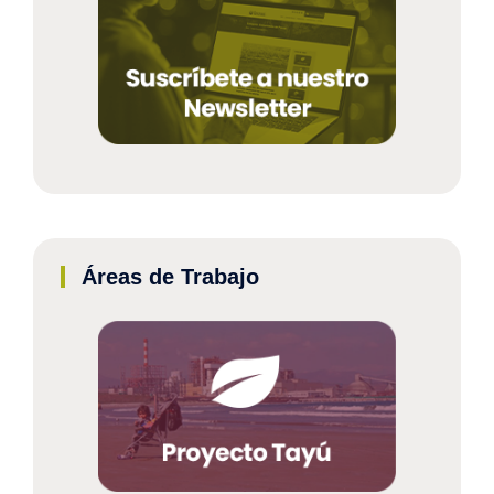
Áreas de Trabajo