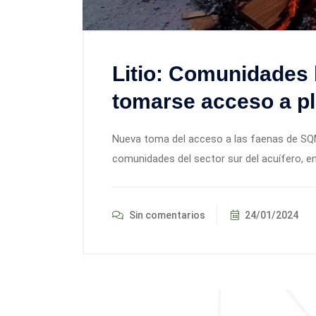
Litio: Comunidades 
tomarse acceso a p
Nueva toma del acceso a las faenas de SQM
comunidades del sector sur del acuífero, e
Sin comentarios
24/01/2024