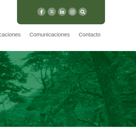
caciones
Comunicaciones
Contacto