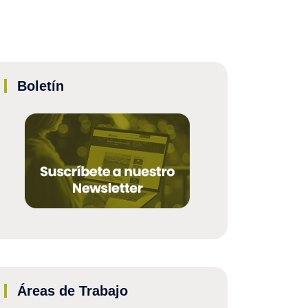
Boletín
Áreas de Trabajo