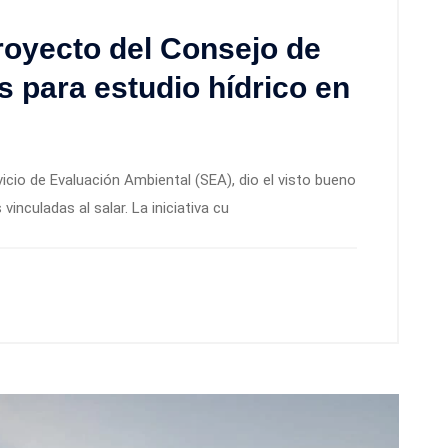
royecto del Consejo de
 para estudio hídrico en
icio de Evaluación Ambiental (SEA), dio el visto bueno
nculadas al salar. La iniciativa cu