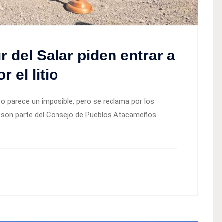
 del Salar piden entrar a
 el litio
to parece un imposible, pero se reclama por los
son parte del Consejo de Pueblos Atacameños.