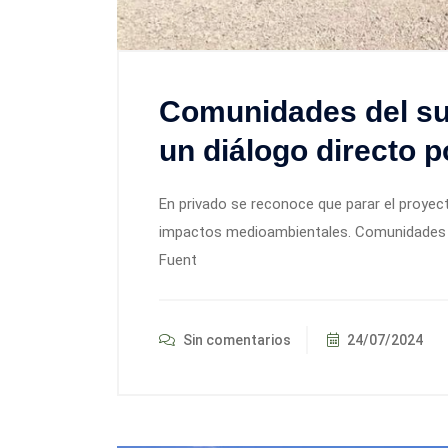
Comunidades del sur
un diálogo directo por
En privado se reconoce que parar el proyec
impactos medioambientales. Comunidades 
Fuent
Sin comentarios
24/07/2024