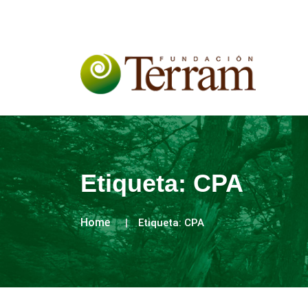
Etiqueta:
CPA
Home
Etiqueta:
CPA