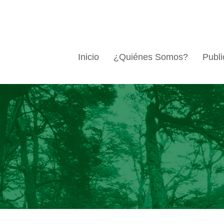
Inicio
¿Quiénes Somos?
Publi