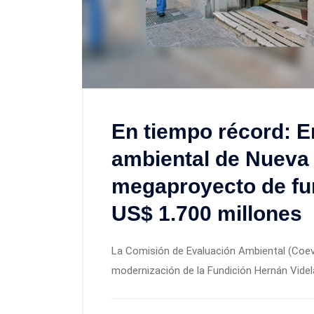
En tiempo récord: E
ambiental de Nueva 
megaproyecto de fun
US$ 1.700 millones
La Comisión de Evaluación Ambiental (Coev
modernización de la Fundición Hernán Videl