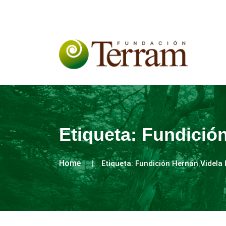
Etiqueta:
Fundición
Home
Etiqueta:
Fundición Hernán Videla 