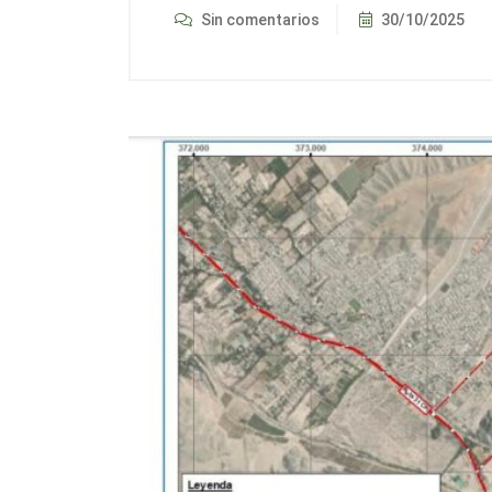
Sin comentarios
30/10/2025