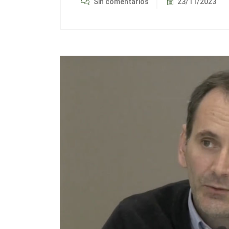
Sin comentarios
23/11/2023