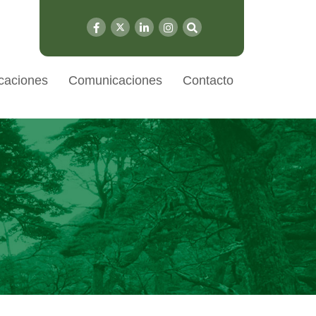
caciones
Comunicaciones
Contacto