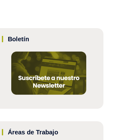
Boletín
Áreas de Trabajo