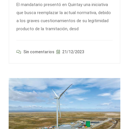
El mandatario presentó en Quintay una iniciativa
que busca reemplazar la actual normativa, debido
a los graves cuestionamientos de su legitimidad
producto de la tramitación, desd
Sin comentarios
21/12/2023