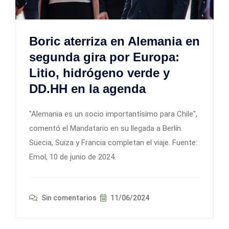
Boric aterriza en Alemania en
segunda gira por Europa:
Litio, hidrógeno verde y
DD.HH en la agenda
"Alemania es un socio importantísimo para Chile",
comentó el Mandatario en su llegada a Berlín.
Suecia, Suiza y Francia completan el viaje. Fuente:
Emol, 10 de junio de 2024.
Sin comentarios
11/06/2024