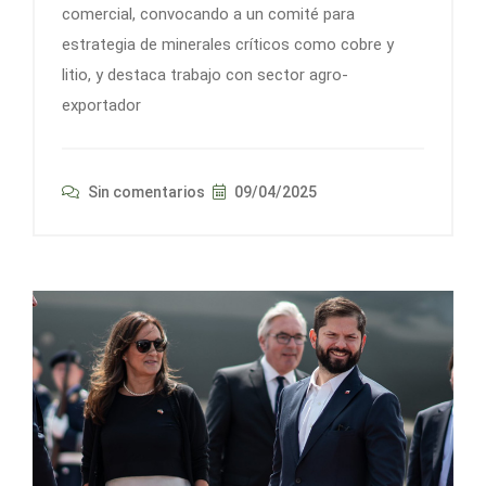
comercial, convocando a un comité para
estrategia de minerales críticos como cobre y
litio, y destaca trabajo con sector agro-
exportador
Sin comentarios
09/04/2025