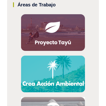
Áreas de Trabajo