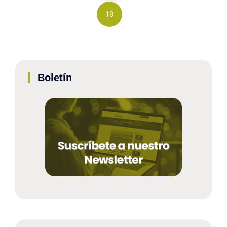
18
Boletín