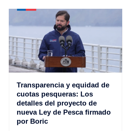
Transparencia y equidad de
cuotas pesqueras: Los
detalles del proyecto de
nueva Ley de Pesca firmado
por Boric