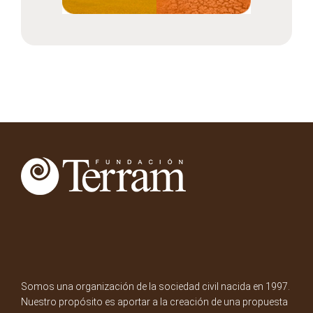
Somos una organización de la sociedad civil nacida en 1997.
Nuestro propósito es aportar a la creación de una propuesta