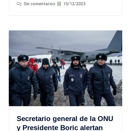
Sin comentarios
15/12/2023
Secretario general de la ONU
y Presidente Boric alertan