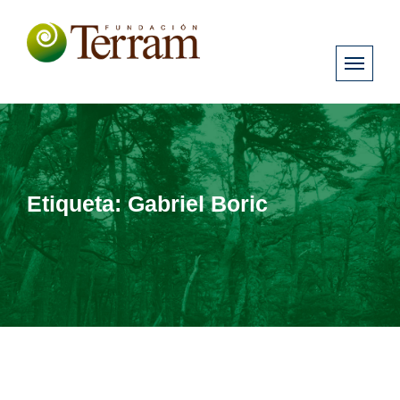
Etiqueta:
Gabriel Boric