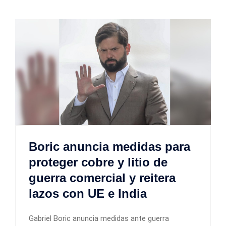
Boric anuncia medidas para
proteger cobre y litio de
guerra comercial y reitera
lazos con UE e India
Gabriel Boric anuncia medidas ante guerra