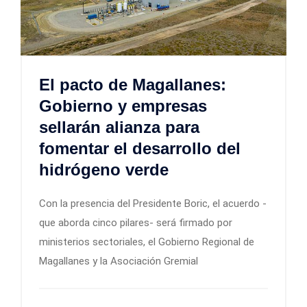
El pacto de Magallanes:
Gobierno y empresas
sellarán alianza para
fomentar el desarrollo del
hidrógeno verde
Con la presencia del Presidente Boric, el acuerdo -
que aborda cinco pilares- será firmado por
ministerios sectoriales, el Gobierno Regional de
Magallanes y la Asociación Gremial