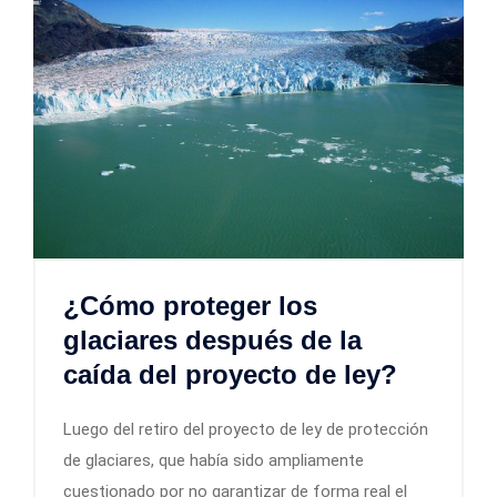
¿Cómo proteger los
glaciares después de la
caída del proyecto de ley?
Luego del retiro del proyecto de ley de protección
de glaciares, que había sido ampliamente
cuestionado por no garantizar de forma real el