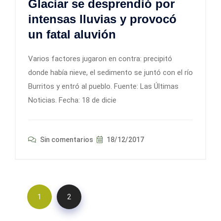
Glaciar se desprendió por
intensas lluvias y provocó
un fatal aluvión
Varios factores jugaron en contra: precipitó
donde había nieve, el sedimento se juntó con el río
Burritos y entró al pueblo. Fuente: Las Últimas
Noticias. Fecha: 18 de dicie
Sin comentarios
18/12/2017
1
2