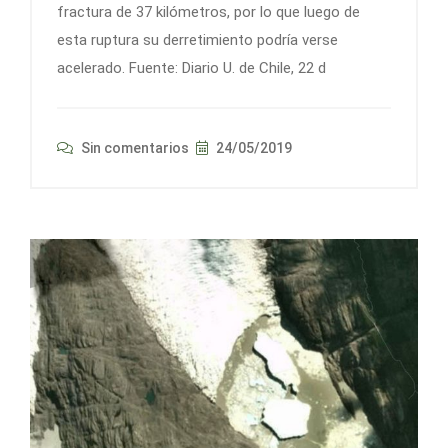
fractura de 37 kilómetros, por lo que luego de
esta ruptura su derretimiento podría verse
acelerado. Fuente: Diario U. de Chile, 22 d
Sin comentarios
24/05/2019