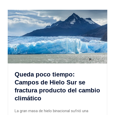
Queda poco tiempo:
Campos de Hielo Sur se
fractura producto del cambio
climático
La gran masa de hielo binacional sufrió una