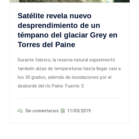
Satélite revela nuevo
desprendimiento de un
témpano del glaciar Grey en
Torres del Paine
Durante febrero, la reserva natural experimentó
también alzas de temperaturas hasta llegar casi a
los 30 grados, además de inundaciones por el
desborde del río Paine. Fuente: E
Sin comentarios
11/03/2019