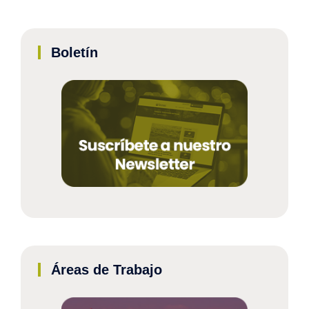
Boletín
Áreas de Trabajo