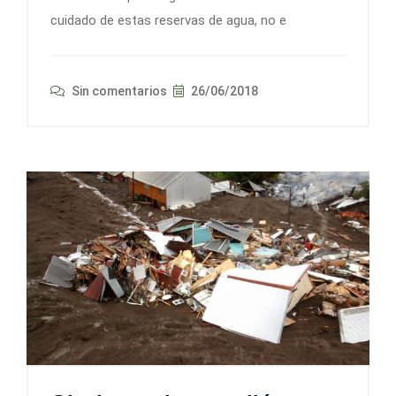
cuidado de estas reservas de agua, no e
Sin comentarios
26/06/2018