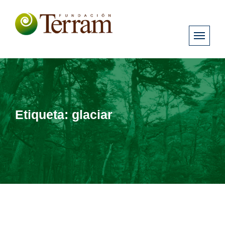
Etiqueta:
glaciar