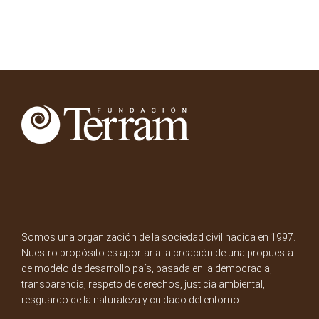
Somos una organización de la sociedad civil nacida en 1997.
Nuestro propósito es aportar a la creación de una propuesta
de modelo de desarrollo país, basada en la democracia,
transparencia, respeto de derechos, justicia ambiental,
resguardo de la naturaleza y cuidado del entorno.