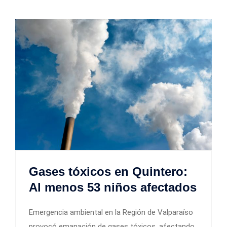
Gases tóxicos en Quintero:
Al menos 53 niños afectados
Emergencia ambiental en la Región de Valparaíso
provocó emanación de gases tóxicos, afectando