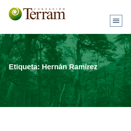
Etiqueta:
Hernán Ramírez