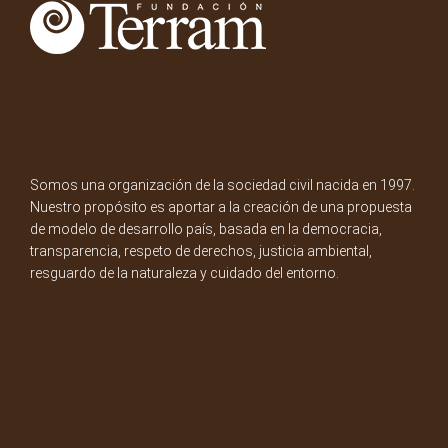
Somos una organización de la sociedad civil nacida en 1997.
Nuestro propósito es aportar a la creación de una propuesta
de modelo de desarrollo país, basada en la democracia,
transparencia, respeto de derechos, justicia ambiental,
resguardo de la naturaleza y cuidado del entorno.