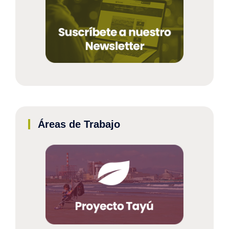
Áreas de Trabajo