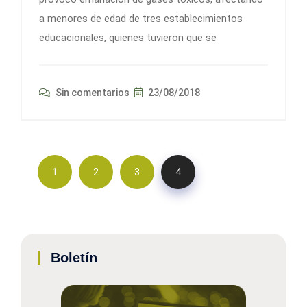
a menores de edad de tres establecimientos
educacionales, quienes tuvieron que se
Sin comentarios
23/08/2018
1
2
3
4
Boletín