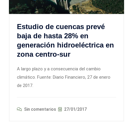
Estudio de cuencas prevé
baja de hasta 28% en
generación hidroeléctrica en
zona centro-sur
A largo plazo y a consecuencia del cambio
climático. Fuente: Diario Financiero, 27 de enero
de 2017.
Sin comentarios
27/01/2017