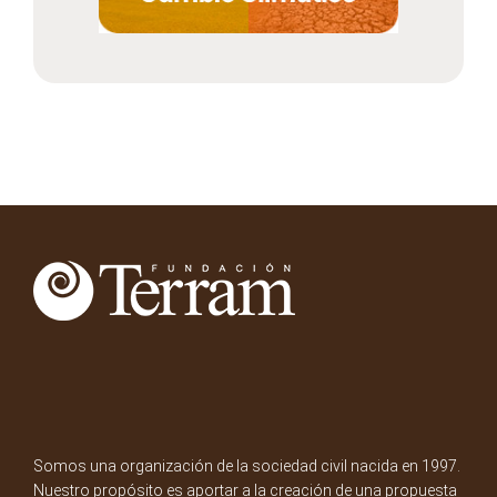
Somos una organización de la sociedad civil nacida en 1997.
Nuestro propósito es aportar a la creación de una propuesta