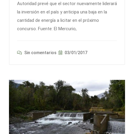
Autoridad prevé que el sector nuevamente liderará
la inversión en el país y anticipa una baja en la
cantidad de energía a licitar en el próximo
concurso. Fuente: El Mercurio,
Sin comentarios
03/01/2017