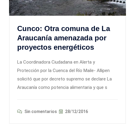
Cunco: Otra comuna de La
Araucanía amenazada por
proyectos energéticos
La Coordinadora Ciudadana en Alerta y
Protección por la Cuenca del Río Maile- Allipen
solicitó que por decreto supremo se declare La
Araucanía como potencia alimentaria y que s
Sin comentarios
28/12/2016