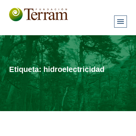
Etiqueta:
hidroelectricidad