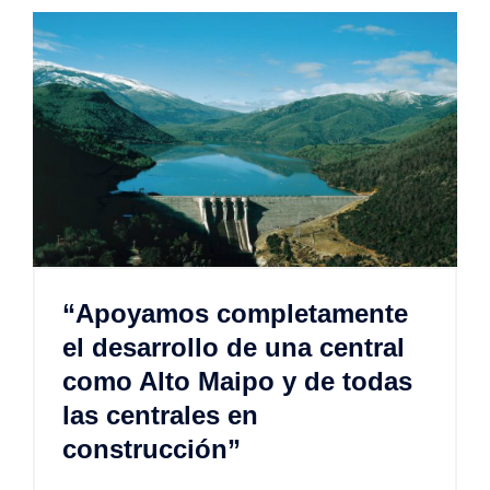
“Apoyamos completamente
el desarrollo de una central
como Alto Maipo y de todas
las centrales en
construcción”