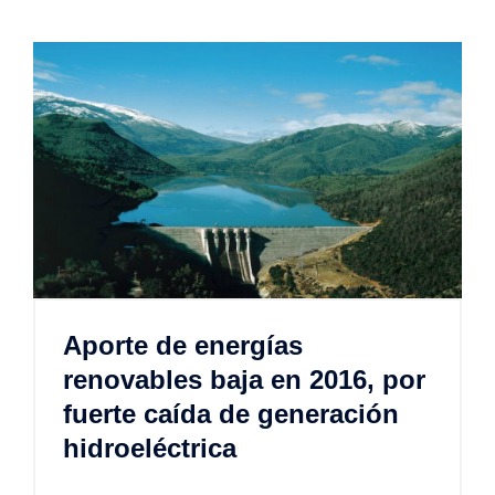
Aporte de energías
renovables baja en 2016, por
fuerte caída de generación
hidroeléctrica