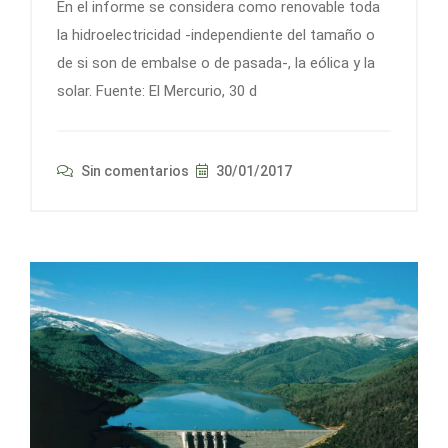
En el informe se considera como renovable toda
la hidroelectricidad -independiente del tamaño o
de si son de embalse o de pasada-, la eólica y la
solar. Fuente: El Mercurio, 30 d
Sin comentarios
30/01/2017