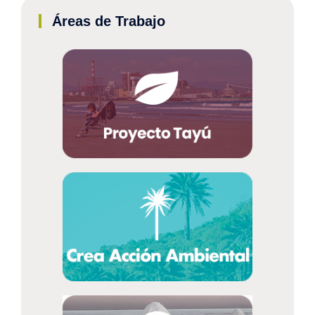
Áreas de Trabajo