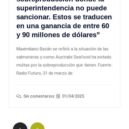
superintendencia no puede
sancionar. Estos se traducen
en una ganancia de entre 60
y 90 millones de dólares”
Maximiliano Bazán se refirió a la situación de las
salmoneras y como Australis Seafood ha evitado
multas por la sobreproducción que tienen. Fuente:
Radio Futuro, 31 de marzo de
Sin comentarios
01/04/2025