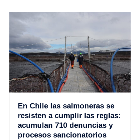
En Chile las salmoneras se
resisten a cumplir las reglas:
acumulan 710 denuncias y
procesos sancionatorios