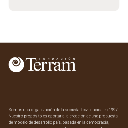
Somos una organización de la sociedad civil nacida en 1997.
Nuestro propósito es aportar a la creación de una propuesta
de modelo de desarrollo país, basada en la democracia,