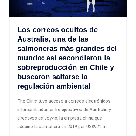
Los correos ocultos de
Australis, una de las
salmoneras más grandes del
mundo: así escondieron la
sobreproducción en Chile y
buscaron saltarse la
regulación ambiental
The Clinic tuvo acceso a correos electrónicos
intercambiados entre ejecutivos de Australis y
directivos de Joyvio, la empresa china que
adquirió la salmonera en 2019 por US$921 m