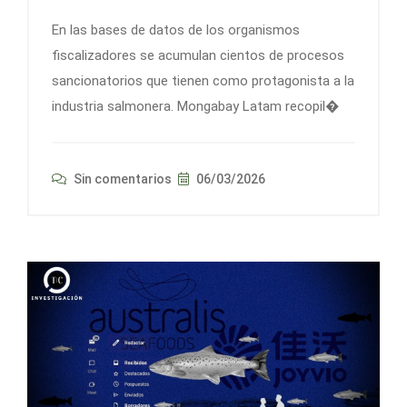
En las bases de datos de los organismos
fiscalizadores se acumulan cientos de procesos
sancionatorios que tienen como protagonista a la
industria salmonera. Mongabay Latam recopil�
Sin comentarios
06/03/2026