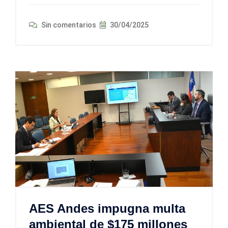
Sin comentarios
30/04/2025
AES Andes impugna multa
ambiental de $175 millones