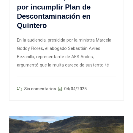
por incumplir Plan de
Descontaminación en
Quintero
En la audiencia, presidida por la ministra Marcela
Godoy Flores, el abogado Sebastián Avilés
Bezanilla, representante de AES Andes,
argumentó que la multa carece de sustento té
Sin comentarios
04/04/2025