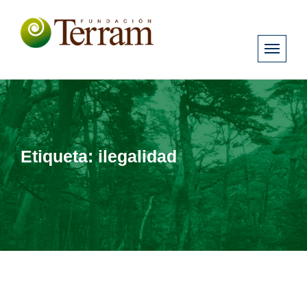
Etiqueta:
ilegalidad