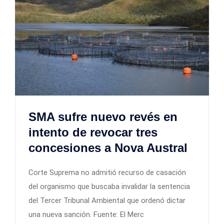
SMA sufre nuevo revés en
intento de revocar tres
concesiones a Nova Austral
Corte Suprema no admitió recurso de casación
del organismo que buscaba invalidar la sentencia
del Tercer Tribunal Ambiental que ordenó dictar
una nueva sanción. Fuente: El Merc