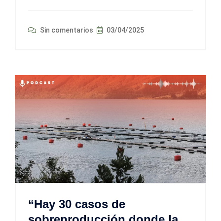
Sin comentarios
03/04/2025
“Hay 30 casos de
sobreproducción donde la