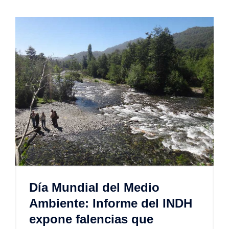
Día Mundial del Medio
Ambiente: Informe del INDH
expone falencias que