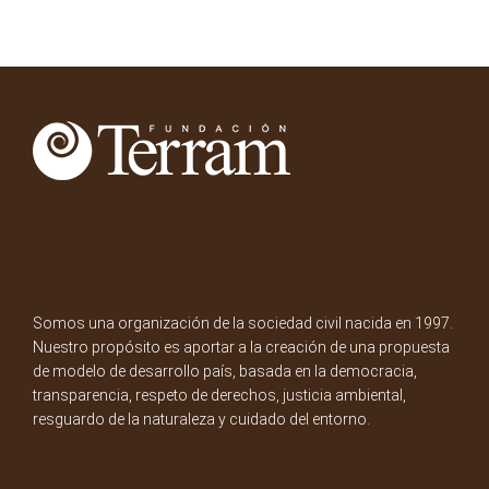
Somos una organización de la sociedad civil nacida en 1997.
Nuestro propósito es aportar a la creación de una propuesta
de modelo de desarrollo país, basada en la democracia,
transparencia, respeto de derechos, justicia ambiental,
resguardo de la naturaleza y cuidado del entorno.