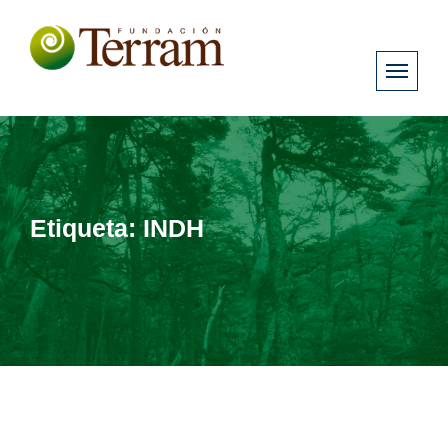
Etiqueta:
INDH