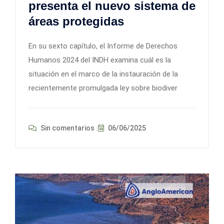
presenta el nuevo sistema de
áreas protegidas
En su sexto capítulo, el Informe de Derechos
Humanos 2024 del INDH examina cuál es la
situación en el marco de la instauración de la
recientemente promulgada ley sobre biodiver
Sin comentarios
06/06/2025