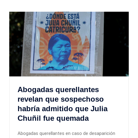
Abogadas querellantes
revelan que sospechoso
habría admitido que Julia
Chuñil fue quemada
Abogadas querellantes en caso de desaparición