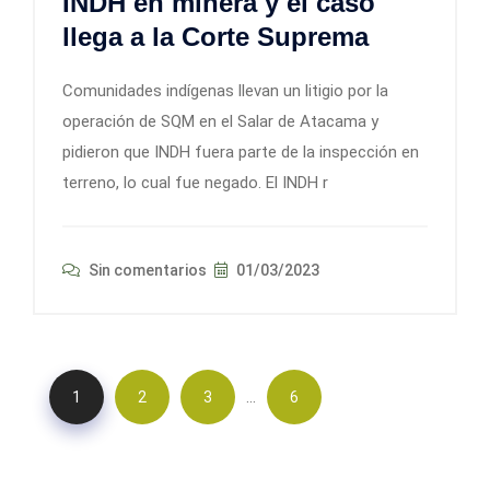
INDH en minera y el caso
llega a la Corte Suprema
Comunidades indígenas llevan un litigio por la
operación de SQM en el Salar de Atacama y
pidieron que INDH fuera parte de la inspección en
terreno, lo cual fue negado. El INDH r
Sin comentarios
01/03/2023
…
1
2
3
6