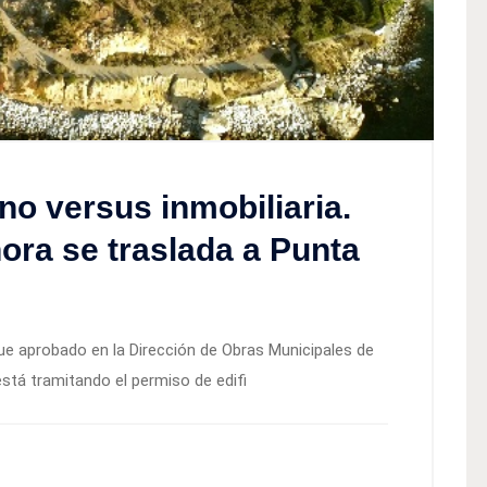
o versus inmobiliaria.
ora se traslada a Punta
 fue aprobado en la Dirección de Obras Municipales de
 está tramitando el permiso de edifi