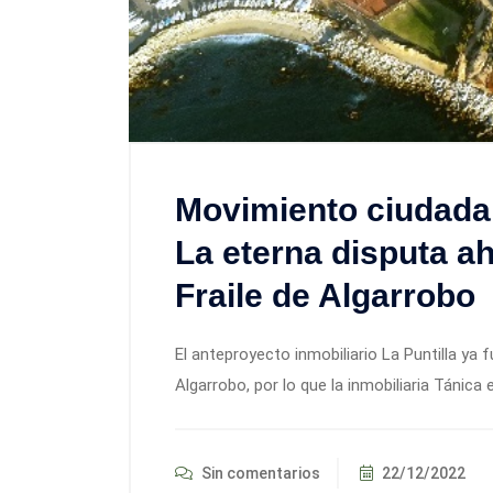
Movimiento ciudadan
La eterna disputa ah
Fraile de Algarrobo
El anteproyecto inmobiliario La Puntilla ya
Algarrobo, por lo que la inmobiliaria Tánica
Sin comentarios
22/12/2022