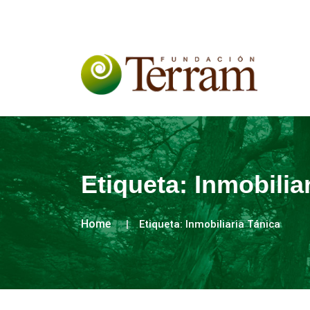
Etiqueta:
Inmobilia
Home
Etiqueta:
Inmobiliaria Tánica