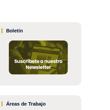
Boletín
Áreas de Trabajo