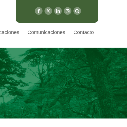
caciones
Comunicaciones
Contacto