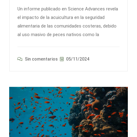
Un informe publicado en Science Advances revela
el impacto de la acuicultura en la seguridad
alimentaria de las comunidades costeras, debido
al uso masivo de peces nativos como la
Sin comentarios
05/11/2024