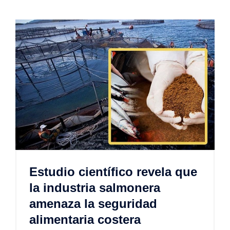
Estudio científico revela que
la industria salmonera
amenaza la seguridad
alimentaria costera