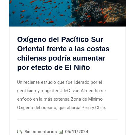
Oxígeno del Pacífico Sur
Oriental frente a las costas
chilenas podría aumentar
por efecto de El Niño
Un reciente estudio que fue liderado por el
geofísico y magíster UdeC Iván Almendra se
enfocó en la más extensa Zona de Mínimo
Oxígeno del océano, que abarca Perú y Chile,
Sin comentarios
05/11/2024