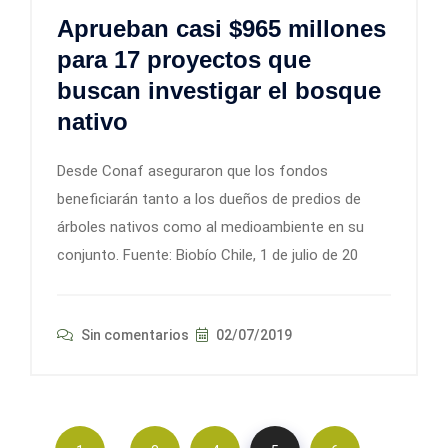
Aprueban casi $965 millones
para 17 proyectos que
buscan investigar el bosque
nativo
Desde Conaf aseguraron que los fondos
beneficiarán tanto a los dueños de predios de
árboles nativos como al medioambiente en su
conjunto. Fuente: Biobío Chile, 1 de julio de 20
Sin comentarios
02/07/2019