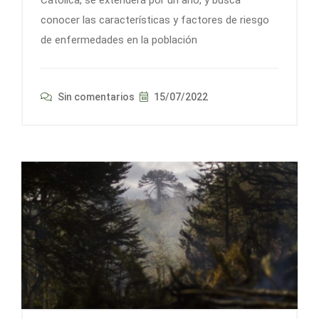
conocer las características y factores de riesgo
de enfermedades en la población
Sin comentarios
15/07/2022