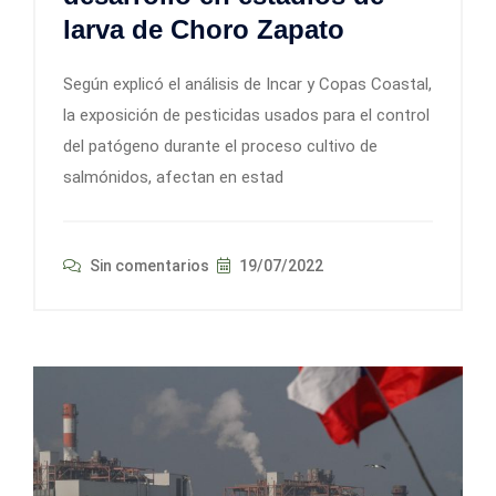
larva de Choro Zapato
Según explicó el análisis de Incar y Copas Coastal,
la exposición de pesticidas usados para el control
del patógeno durante el proceso cultivo de
salmónidos, afectan en estad
Sin comentarios
19/07/2022