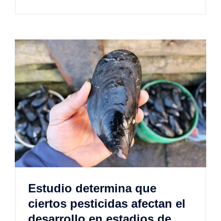
Estudio determina que
ciertos pesticidas afectan el
desarrollo en estadios de