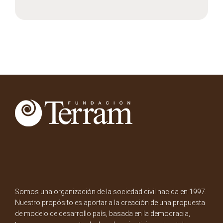
Somos una organización de la sociedad civil nacida en 1997.
Nuestro propósito es aportar a la creación de una propuesta
de modelo de desarrollo país, basada en la democracia,