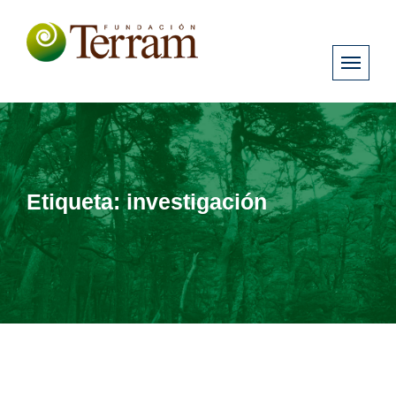
Etiqueta:
investigación