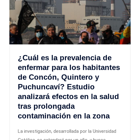
¿Cuál es la prevalencia de
enfermar para los habitantes
de Concón, Quintero y
Puchuncaví? Estudio
analizará efectos en la salud
tras prolongada
contaminación en la zona
La investigación, desarrollada por la Universidad
Católica, se extenderá por un año, y busca