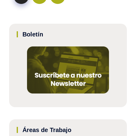
Boletín
Áreas de Trabajo