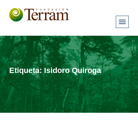
Etiqueta:
Isidoro Quiroga