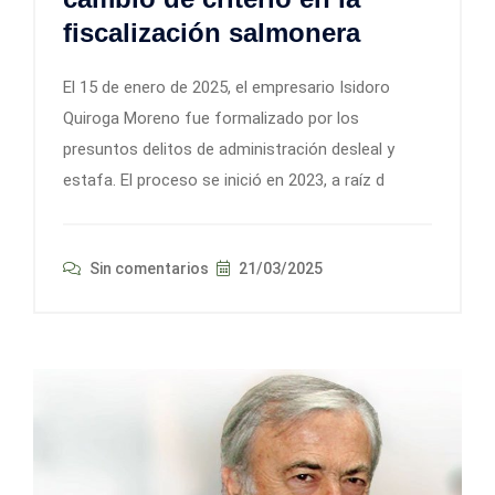
fiscalización salmonera
El 15 de enero de 2025, el empresario Isidoro
Quiroga Moreno fue formalizado por los
presuntos delitos de administración desleal y
estafa. El proceso se inició en 2023, a raíz d
Sin comentarios
21/03/2025