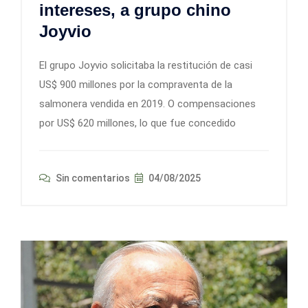
intereses, a grupo chino
Joyvio
El grupo Joyvio solicitaba la restitución de casi
US$ 900 millones por la compraventa de la
salmonera vendida en 2019. O compensaciones
por US$ 620 millones, lo que fue concedido
Sin comentarios
04/08/2025