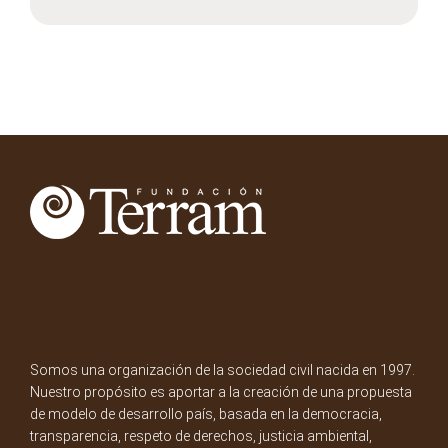
Somos una organización de la sociedad civil nacida en 1997.
Nuestro propósito es aportar a la creación de una propuesta
de modelo de desarrollo país, basada en la democracia,
transparencia, respeto de derechos, justicia ambiental,