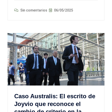
Sin comentarios
06/05/2025
Caso Australis: El escrito de
Joyvio que reconoce el
cambio de criterio en la