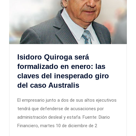
Isidoro Quiroga será
formalizado en enero: las
claves del inesperado giro
del caso Australis
El empresario junto a dos de sus altos ejecutivos
tendrá que defenderse de acusaciones por
administración desleal y estafa. Fuente: Diario
Financiero, martes 10 de diciembre de 2