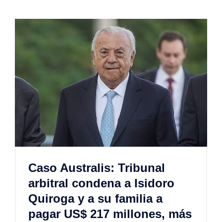
Caso Australis: Tribunal
arbitral condena a Isidoro
Quiroga y a su familia a
pagar US$ 217 millones, más