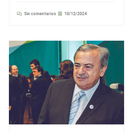
Sin comentarios
10/12/2024