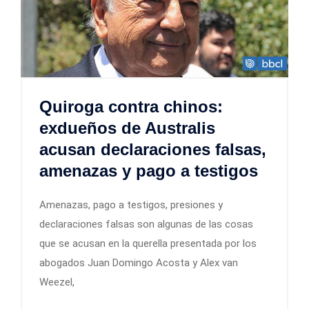
Quiroga contra chinos:
exdueños de Australis
acusan declaraciones falsas,
amenazas y pago a testigos
Amenazas, pago a testigos, presiones y
declaraciones falsas son algunas de las cosas
que se acusan en la querella presentada por los
abogados Juan Domingo Acosta y Alex van
Weezel,