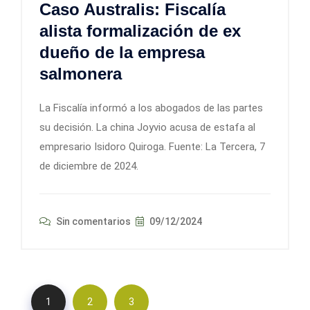
Caso Australis: Fiscalía
alista formalización de ex
dueño de la empresa
salmonera
La Fiscalía informó a los abogados de las partes
su decisión. La china Joyvio acusa de estafa al
empresario Isidoro Quiroga. Fuente: La Tercera, 7
de diciembre de 2024.
Sin comentarios
09/12/2024
1
2
3