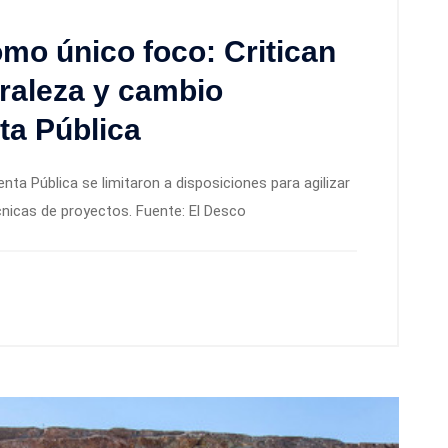
omo único foco: Critican
raleza y cambio
ta Pública
ta Pública se limitaron a disposiciones para agilizar
cnicas de proyectos. Fuente: El Desco