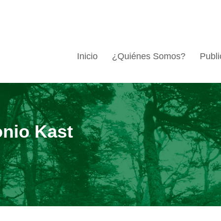
Inicio
¿Quiénes Somos?
Publi
nio Kast