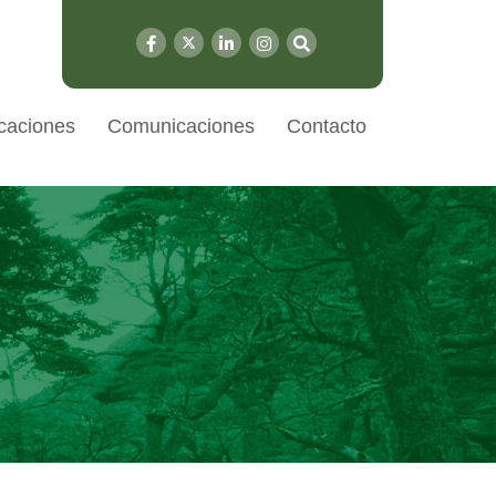
caciones
Comunicaciones
Contacto