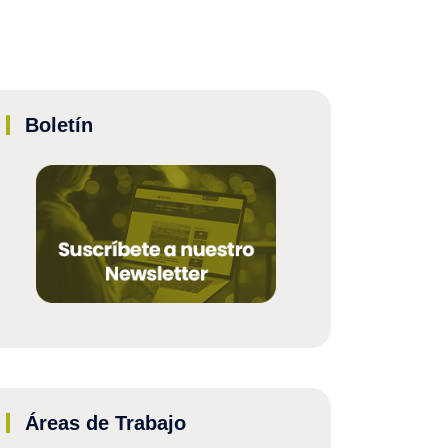
Boletín
Áreas de Trabajo