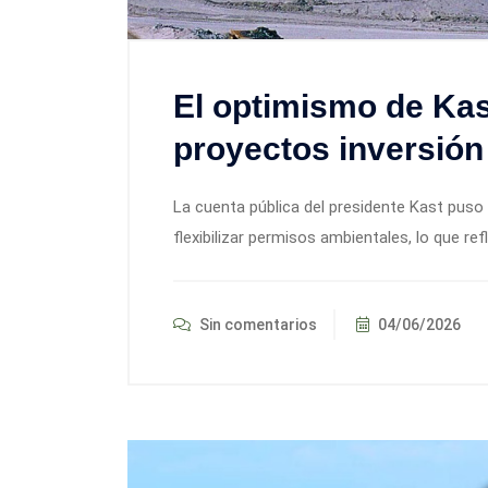
El optimismo de Kas
proyectos inversión
La cuenta pública del presidente Kast puso 
flexibilizar permisos ambientales, lo que re
Sin comentarios
04/06/2026