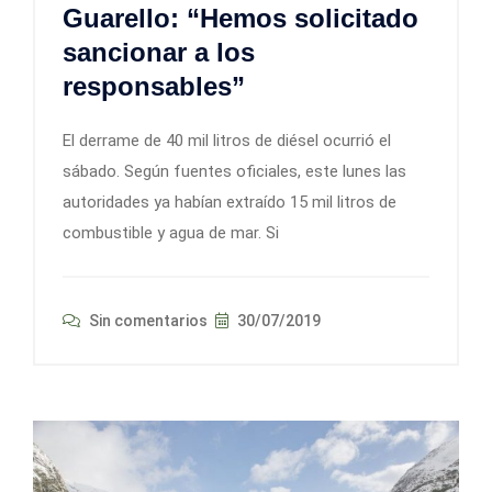
Guarello: “Hemos solicitado
sancionar a los
responsables”
El derrame de 40 mil litros de diésel ocurrió el
sábado. Según fuentes oficiales, este lunes las
autoridades ya habían extraído 15 mil litros de
combustible y agua de mar. Si
Sin comentarios
30/07/2019