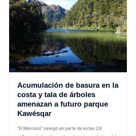
Acumulación de basura en la
costa y tala de árboles
amenazan a futuro parque
Kawésqar
"El Mercurio" navegó en parte de estas 2,8