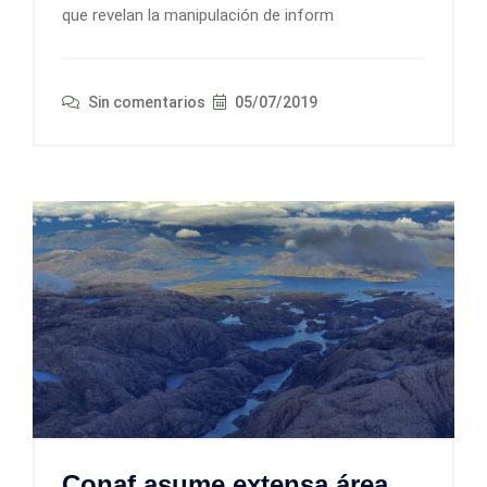
que revelan la manipulación de inform
Sin comentarios
05/07/2019
Conaf asume extensa área