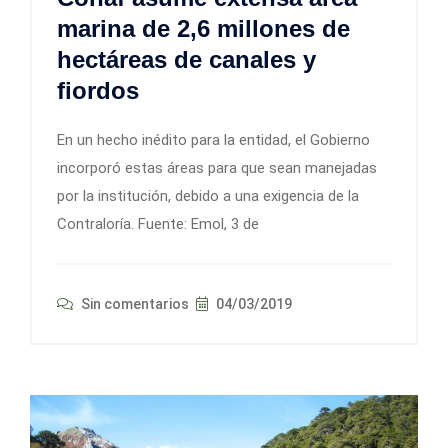
marina de 2,6 millones de
hectáreas de canales y
fiordos
En un hecho inédito para la entidad, el Gobierno
incorporó estas áreas para que sean manejadas
por la institución, debido a una exigencia de la
Contraloría. Fuente: Emol, 3 de
Sin comentarios
04/03/2019