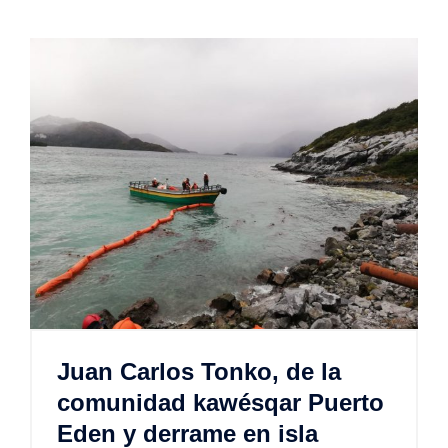
Juan Carlos Tonko, de la
comunidad kawésqar Puerto
Eden y derrame en isla