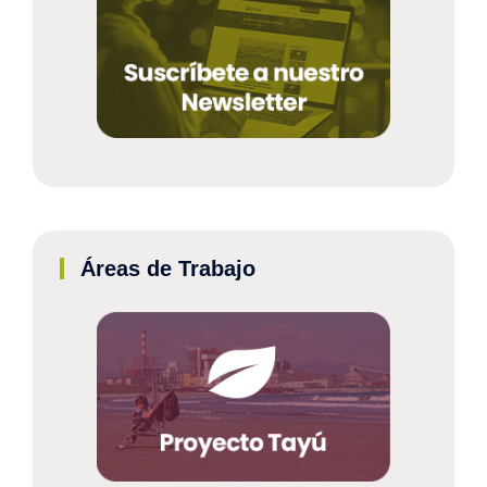
Áreas de Trabajo