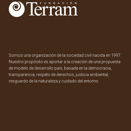
Somos una organización de la sociedad civil nacida en 1997.
Nuestro propósito es aportar a la creación de una propuesta
de modelo de desarrollo país, basada en la democracia,
transparencia, respeto de derechos, justicia ambiental,
resguardo de la naturaleza y cuidado del entorno.