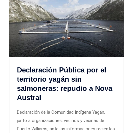
Declaración Pública por el
territorio yagán sin
salmoneras: repudio a Nova
Austral
Declaración de la Comunidad Indígena Yagán,
junto a organizaciones, vecinos y vecinas de
Puerto Williams, ante las informaciones recientes