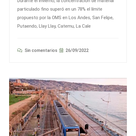
Durante el invierno, la concentración de material
particulado fino superó en un 78% el límite
propuesto por la OMS en Los Andes, San Felipe,
Putaendo, Llay Llay, Catemu, La Cale
Sin comentarios
26/09/2022