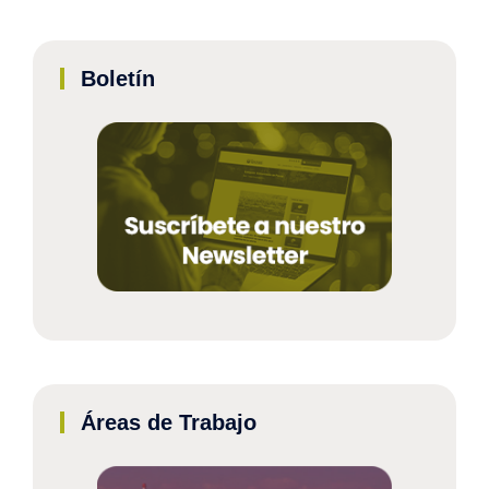
Boletín
Áreas de Trabajo