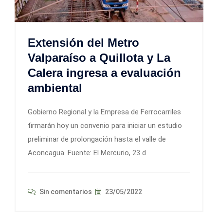
Extensión del Metro
Valparaíso a Quillota y La
Calera ingresa a evaluación
ambiental
Gobierno Regional y la Empresa de Ferrocarriles
firmarán hoy un convenio para iniciar un estudio
preliminar de prolongación hasta el valle de
Aconcagua. Fuente: El Mercurio, 23 d
Sin comentarios
23/05/2022