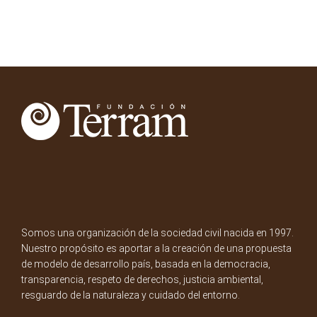
Somos una organización de la sociedad civil nacida en 1997.
Nuestro propósito es aportar a la creación de una propuesta
de modelo de desarrollo país, basada en la democracia,
transparencia, respeto de derechos, justicia ambiental,
resguardo de la naturaleza y cuidado del entorno.