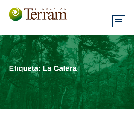
Etiqueta:
La Calera