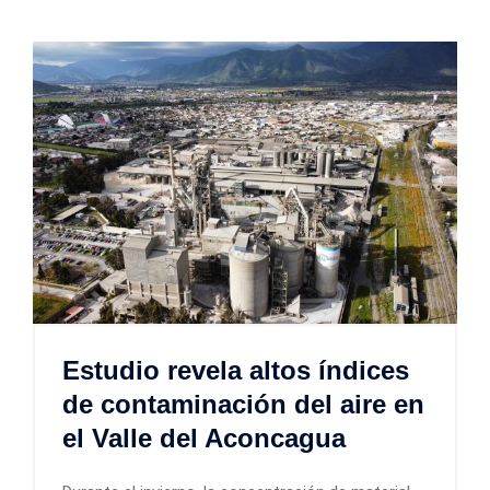
Estudio revela altos índices
de contaminación del aire en
el Valle del Aconcagua