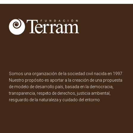
Somos una organización de la sociedad civil nacida en 1997.
Nuestro propósito es aportar a la creación de una propuesta
de modelo de desarrollo país, basada en la democracia,
transparencia, respeto de derechos, justicia ambiental,
resguardo de la naturaleza y cuidado del entorno.