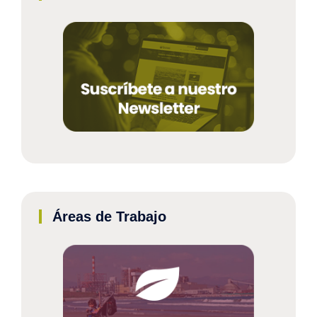
Áreas de Trabajo