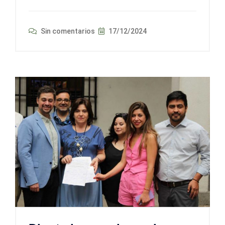
Sin comentarios
17/12/2024