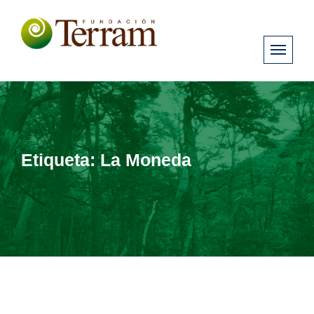
Etiqueta:
La Moneda