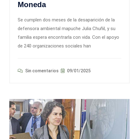
Moneda
Se cumplen dos meses de la desaparición de la
defensora ambiental mapuche Julia Chuñil, y su
familia espera encontrarla con vida. Con el apoyo
de 240 organizaciones sociales han
Sin comentarios
09/01/2025