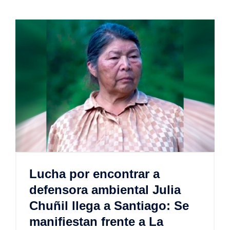
Lucha por encontrar a
defensora ambiental Julia
Chuñil llega a Santiago: Se
manifiestan frente a La