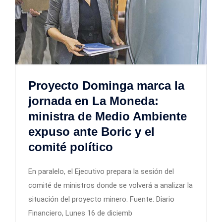
Proyecto Dominga marca la
jornada en La Moneda:
ministra de Medio Ambiente
expuso ante Boric y el
comité político
En paralelo, el Ejecutivo prepara la sesión del
comité de ministros donde se volverá a analizar la
situación del proyecto minero. Fuente: Diario
Financiero, Lunes 16 de diciemb