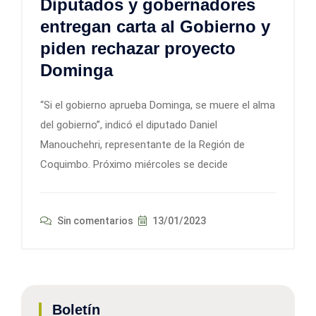
Diputados y gobernadores
entregan carta al Gobierno y
piden rechazar proyecto
Dominga
“Si el gobierno aprueba Dominga, se muere el alma
del gobierno”, indicó el diputado Daniel
Manouchehri, representante de la Región de
Coquimbo. Próximo miércoles se decide
Sin comentarios
13/01/2023
Boletín