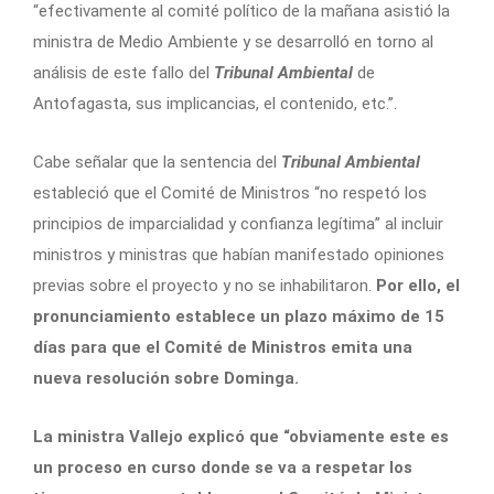
“efectivamente al comité político de la mañana asistió la
ministra de Medio Ambiente y se desarrolló en torno al
análisis de este fallo del
Tribunal Ambiental
de
Antofagasta, sus implicancias, el contenido, etc.”.
Cabe señalar que la sentencia del
Tribunal Ambiental
estableció que el Comité de Ministros “no respetó los
principios de imparcialidad y confianza legítima” al incluir
ministros y ministras que habían manifestado opiniones
previas sobre el proyecto y no se inhabilitaron.
Por ello, el
pronunciamiento establece un plazo máximo de 15
días para que el Comité de Ministros emita una
nueva resolución sobre Dominga.
La ministra Vallejo explicó que “obviamente este es
un proceso en curso donde se va a respetar los