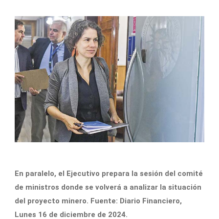
En paralelo, el Ejecutivo prepara la sesión del comité
de ministros donde se volverá a analizar la situación
del proyecto minero. Fuente: Diario Financiero,
Lunes 16 de diciembre de 2024.