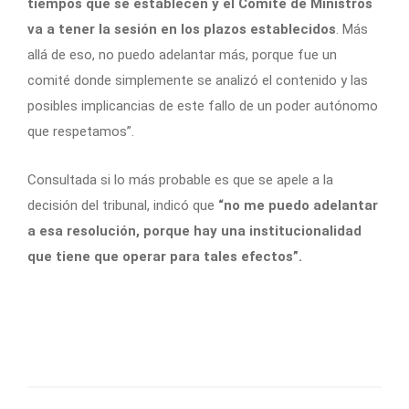
tiempos que se establecen y el Comité de Ministros
va a tener la sesión en los plazos establecidos
. Más
allá de eso, no puedo adelantar más, porque fue un
comité donde simplemente se analizó el contenido y las
posibles implicancias de este fallo de un poder autónomo
que respetamos”.
Consultada si lo más probable es que se apele a la
decisión del tribunal, indicó que
“no me puedo adelantar
a esa resolución, porque hay una institucionalidad
que tiene que operar para tales efectos”.