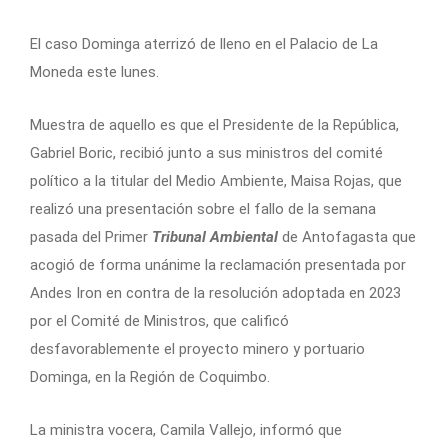
El caso Dominga aterrizó de lleno en el Palacio de La
Moneda este lunes.
Muestra de aquello es que el Presidente de la República,
Gabriel Boric, recibió junto a sus ministros del comité
político a la titular del Medio Ambiente, Maisa Rojas, que
realizó una presentación sobre el fallo de la semana
pasada del Primer
Tribunal Ambiental
de Antofagasta que
acogió de forma unánime la reclamación presentada por
Andes Iron en contra de la resolución adoptada en 2023
por el Comité de Ministros, que calificó
desfavorablemente el proyecto minero y portuario
Dominga, en la Región de Coquimbo.
La ministra vocera, Camila Vallejo, informó que