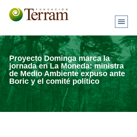
Proyecto Dominga marca la
jornada en La Moneda: ministra
de Medio Ambiente expuso ante
Boric y el comité político