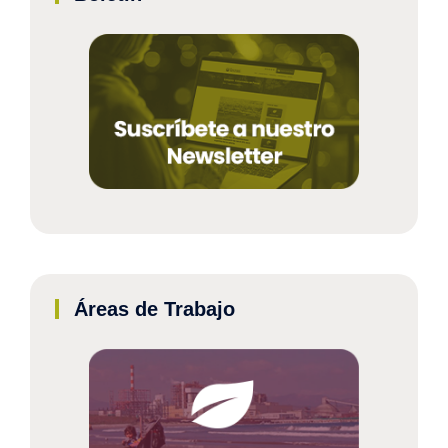
Áreas de Trabajo