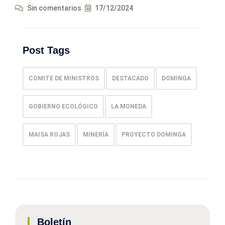
Sin comentarios
17/12/2024
Post Tags
COMITE DE MINISTROS
DESTACADO
DOMINGA
GOBIERNO ECOLÓGICO
LA MONEDA
MAISA ROJAS
MINERÍA
PROYECTO DOMINGA
Boletín