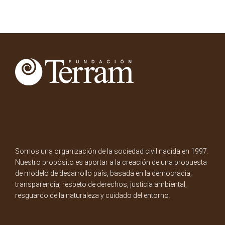
Somos una organización de la sociedad civil nacida en 1997.
Nuestro propósito es aportar a la creación de una propuesta
de modelo de desarrollo país, basada en la democracia,
transparencia, respeto de derechos, justicia ambiental,
resguardo de la naturaleza y cuidado del entorno.