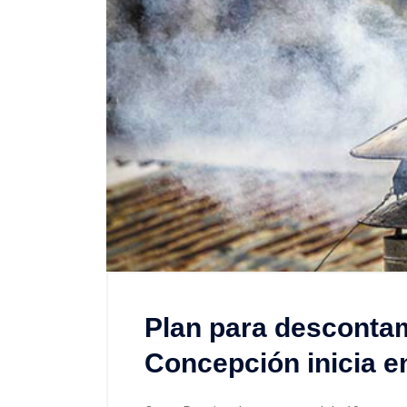
Plan para desconta
Concepción inicia e