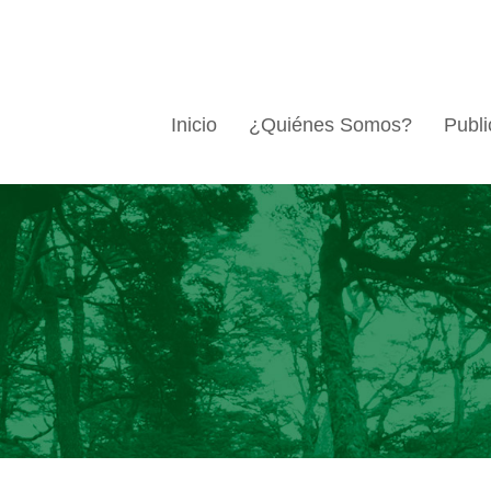
Inicio
¿Quiénes Somos?
Publi