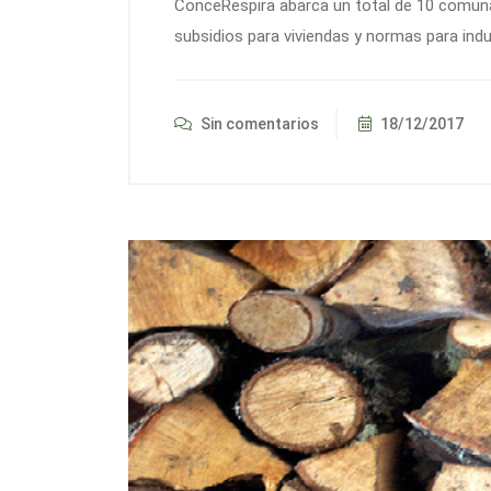
ConceRespira abarca un total de 10 comuna
subsidios para viviendas y normas para indu
Sin comentarios
18/12/2017