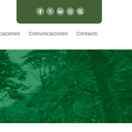
caciones
Comunicaciones
Contacto