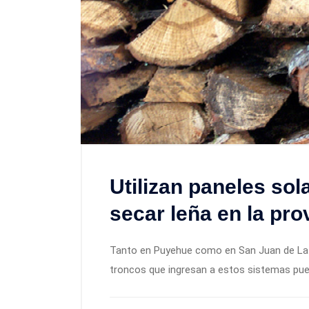
Utilizan paneles sol
secar leña en la pro
Tanto en Puyehue como en San Juan de La 
troncos que ingresan a estos sistemas pued