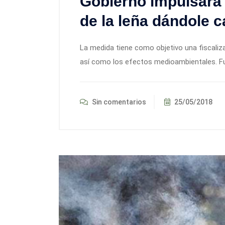
Gobierno impulsará
de la leña dándole 
La medida tiene como objetivo una fiscaliz
así como los efectos medioambientales. Fue
Sin comentarios
25/05/2018