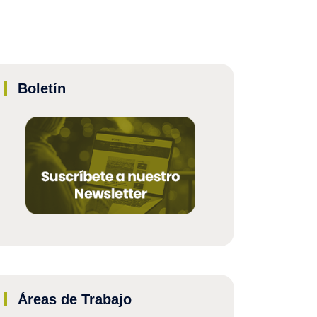
Boletín
Áreas de Trabajo