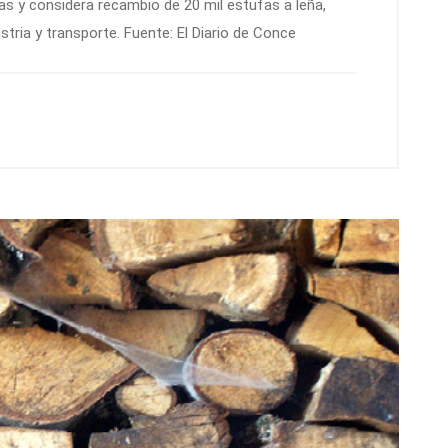
s y considera recambio de 20 mil estufas a leña,
stria y transporte. Fuente: El Diario de Conce