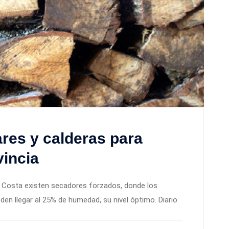
ares y calderas para
vincia
Costa existen secadores forzados, donde los
en llegar al 25% de humedad, su nivel óptimo. Diario