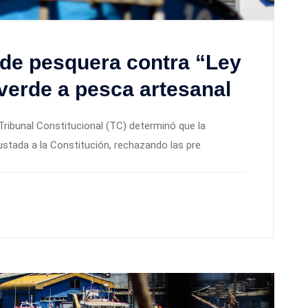
 de pesquera contra “Ley
z verde a pesca artesanal
Tribunal Constitucional (TC) determinó que la
ustada a la Constitución, rechazando las pre