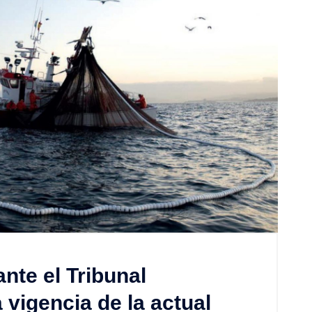
nte el Tribunal
 vigencia de la actual