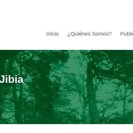
Inicio
¿Quiénes Somos?
Publi
Jibia