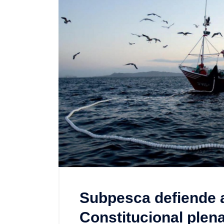
Subpesca defiende a
Constitucional plena