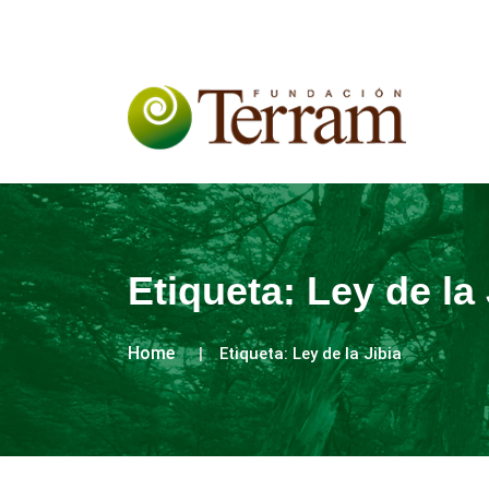
Etiqueta:
Ley de la 
Home
Etiqueta:
Ley de la Jibia