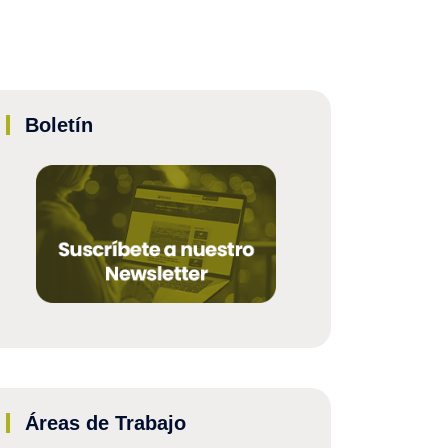
Boletín
Áreas de Trabajo