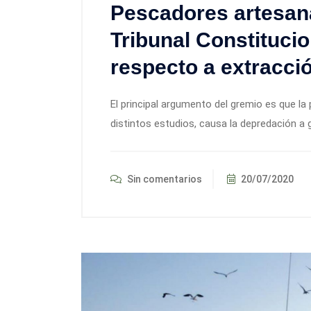
Pescadores artesan
Tribunal Constitucio
respecto a extracció
El principal argumento del gremio es que l
distintos estudios, causa la depredación a 
Sin comentarios
20/07/2020