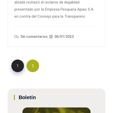
alzada rechazó el reclamo de ilegalidad
presentado por la Empresa Pesquera Apiao S.A.
en contra del Consejo para la Transparenc
Sin comentarios
06/01/2023
1
2
Boletín