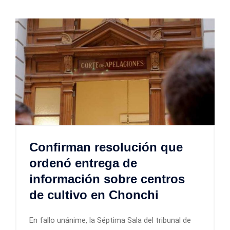
Confirman resolución que
ordenó entrega de
información sobre centros
de cultivo en Chonchi
En fallo unánime, la Séptima Sala del tribunal de