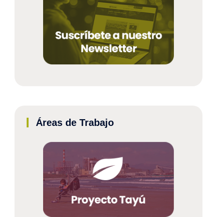
Áreas de Trabajo