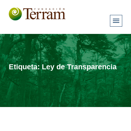
Etiqueta:
Ley de Transparencia