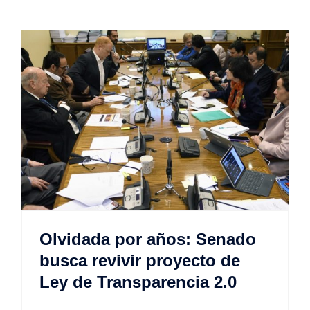
Olvidada por años: Senado
busca revivir proyecto de
Ley de Transparencia 2.0