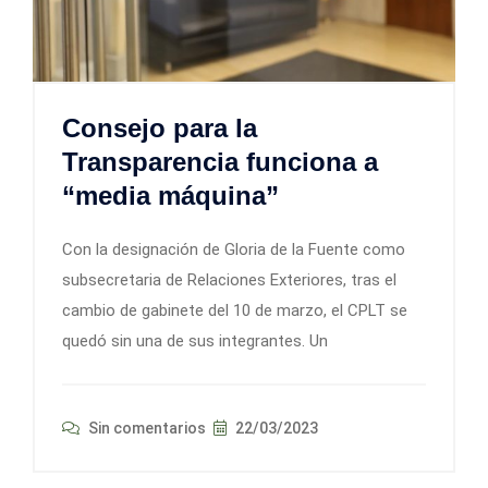
Consejo para la
Transparencia funciona a
“media máquina”
Con la designación de Gloria de la Fuente como
subsecretaria de Relaciones Exteriores, tras el
cambio de gabinete del 10 de marzo, el CPLT se
quedó sin una de sus integrantes. Un
Sin comentarios
22/03/2023