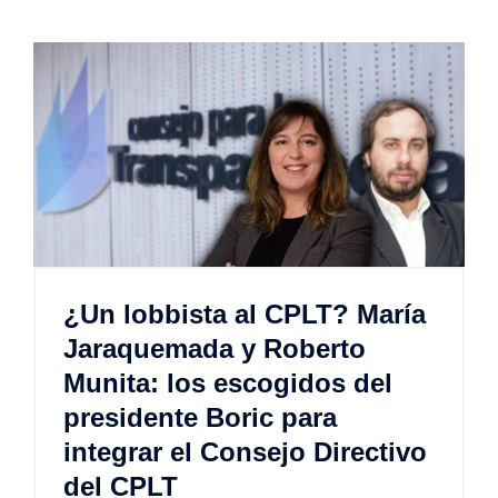
¿Un lobbista al CPLT? María
Jaraquemada y Roberto
Munita: los escogidos del
presidente Boric para
integrar el Consejo Directivo
del CPLT