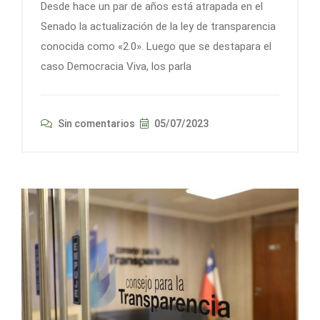
Desde hace un par de años está atrapada en el
Senado la actualización de la ley de transparencia
conocida como «2.0». Luego que se destapara el
caso Democracia Viva, los parla
Sin comentarios
05/07/2023