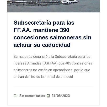
Subsecretaría para las
FF.AA. mantiene 390
concesiones salmoneras sin
aclarar su caducidad
Sernapesca denunció a la Subsecretaría para las
Fuerzas Armadas (SSFFAA) que 405 concesiones
salmoneras no están en operaciones, por lo que
entran dentro de la causal de caducid
Sin comentarios
31/08/2023