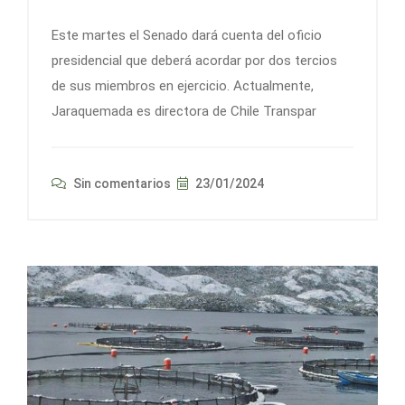
Este martes el Senado dará cuenta del oficio
presidencial que deberá acordar por dos tercios
de sus miembros en ejercicio. Actualmente,
Jaraquemada es directora de Chile Transpar
Sin comentarios
23/01/2024