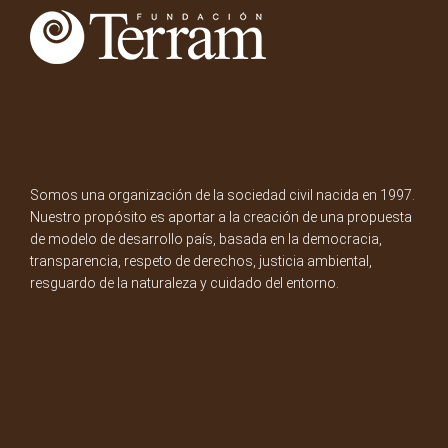
Somos una organización de la sociedad civil nacida en 1997.
Nuestro propósito es aportar a la creación de una propuesta
de modelo de desarrollo país, basada en la democracia,
transparencia, respeto de derechos, justicia ambiental,
resguardo de la naturaleza y cuidado del entorno.