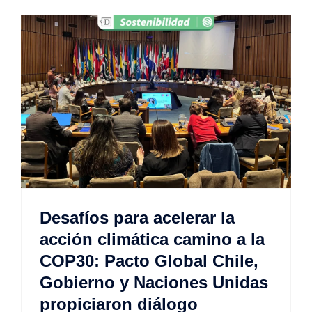
Desafíos para acelerar la
acción climática camino a la
COP30: Pacto Global Chile,
Gobierno y Naciones Unidas
propiciaron diálogo