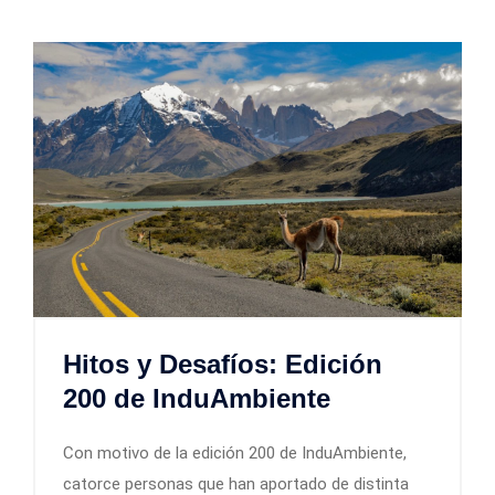
Hitos y Desafíos: Edición
200 de InduAmbiente
Con motivo de la edición 200 de InduAmbiente,
catorce personas que han aportado de distinta