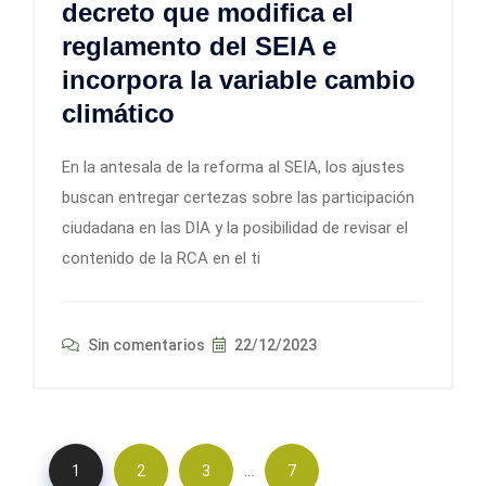
decreto que modifica el
reglamento del SEIA e
incorpora la variable cambio
climático
En la antesala de la reforma al SEIA, los ajustes
buscan entregar certezas sobre las participación
ciudadana en las DIA y la posibilidad de revisar el
contenido de la RCA en el ti
Sin comentarios
22/12/2023
…
1
2
3
7