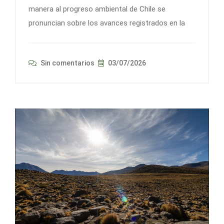
manera al progreso ambiental de Chile se
pronuncian sobre los avances registrados en la
Sin comentarios
03/07/2026