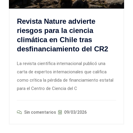
Revista Nature advierte
riesgos para la ciencia
climática en Chile tras
desfinanciamiento del CR2
La revista científica internacional publicó una
carta de expertos internacionales que califica
como crítica la pérdida de financiamiento estatal
para el Centro de Ciencia del C
Sin comentarios
09/03/2026