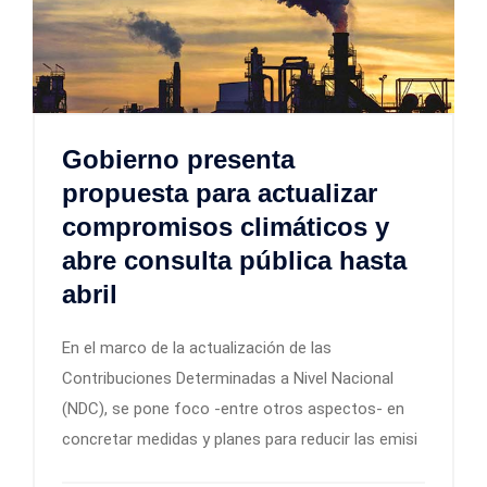
Gobierno presenta
propuesta para actualizar
compromisos climáticos y
abre consulta pública hasta
abril
En el marco de la actualización de las
Contribuciones Determinadas a Nivel Nacional
(NDC), se pone foco -entre otros aspectos- en
concretar medidas y planes para reducir las emisi