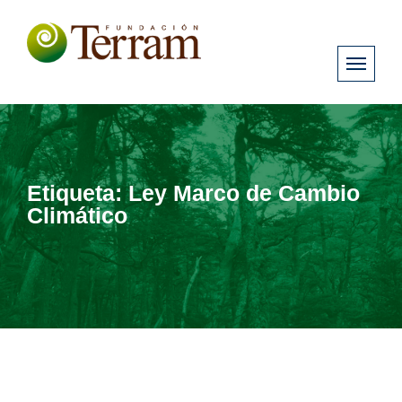
Etiqueta:
Ley Marco de Cambio
Climático