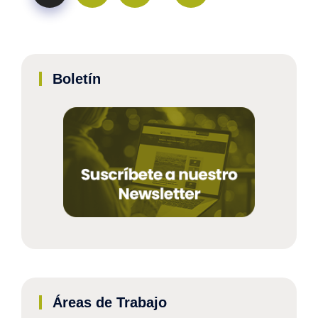
Boletín
Áreas de Trabajo