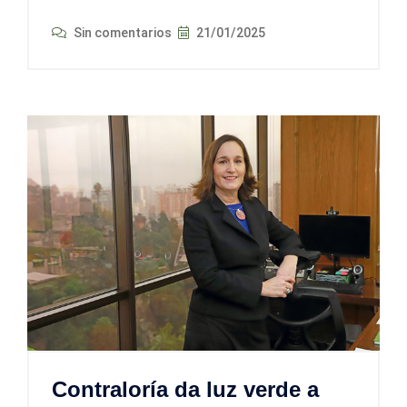
Sin comentarios
21/01/2025
Contraloría da luz verde a