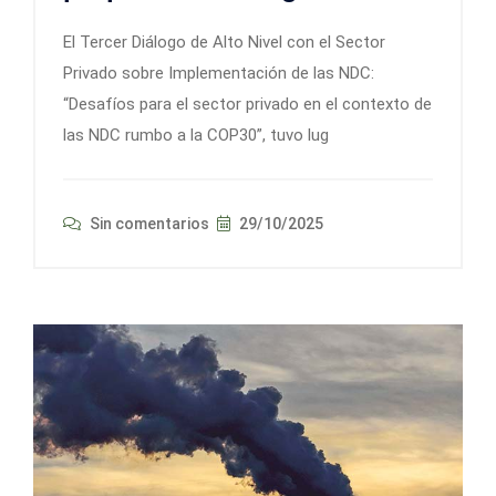
El Tercer Diálogo de Alto Nivel con el Sector
Privado sobre Implementación de las NDC:
“Desafíos para el sector privado en el contexto de
las NDC rumbo a la COP30”, tuvo lug
Sin comentarios
29/10/2025