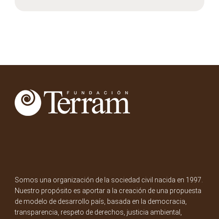
Somos una organización de la sociedad civil nacida en 1997.
Nuestro propósito es aportar a la creación de una propuesta
de modelo de desarrollo país, basada en la democracia,
transparencia, respeto de derechos, justicia ambiental,