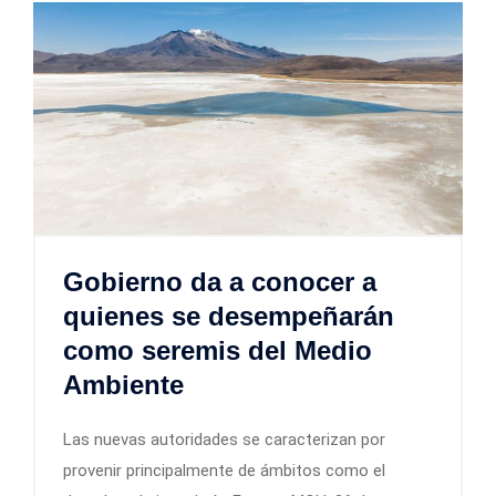
Gobierno da a conocer a
quienes se desempeñarán
como seremis del Medio
Ambiente
Las nuevas autoridades se caracterizan por
provenir principalmente de ámbitos como el