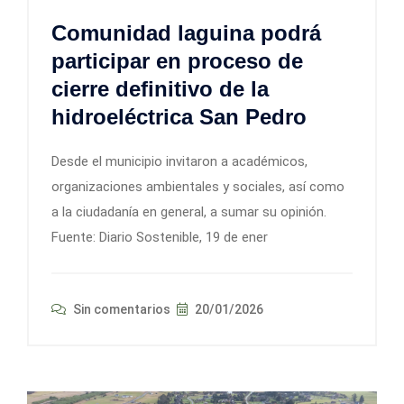
Comunidad laguina podrá
participar en proceso de
cierre definitivo de la
hidroeléctrica San Pedro
Desde el municipio invitaron a académicos,
organizaciones ambientales y sociales, así como
a la ciudadanía en general, a sumar su opinión.
Fuente: Diario Sostenible, 19 de ener
Sin comentarios
20/01/2026