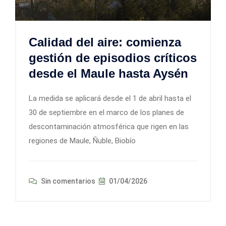
Calidad del aire: comienza
gestión de episodios críticos
desde el Maule hasta Aysén
La medida se aplicará desde el 1 de abril hasta el
30 de septiembre en el marco de los planes de
descontaminación atmosférica que rigen en las
regiones de Maule, Ñuble, Biobío
Sin comentarios
01/04/2026