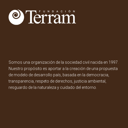
Somos una organización de la sociedad civil nacida en 1997.
Nuestro propósito es aportar a la creación de una propuesta
de modelo de desarrollo país, basada en la democracia,
transparencia, respeto de derechos, justicia ambiental,
resguardo de la naturaleza y cuidado del entorno.