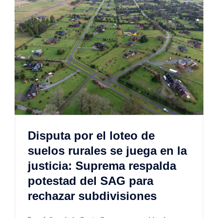
Disputa por el loteo de
suelos rurales se juega en la
justicia: Suprema respalda
potestad del SAG para
rechazar subdivisiones