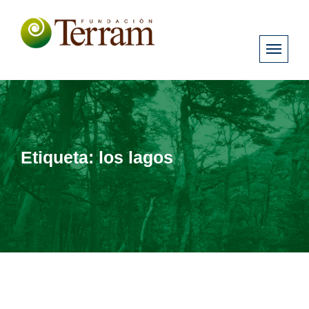
Etiqueta:
los lagos