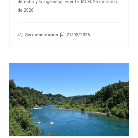
derecho y la ingeniería. Fuente: MCH, 26 de marzo
de 2026.
Sin comentarios
27/03/2026