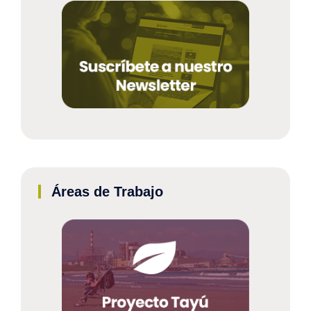
Áreas de Trabajo