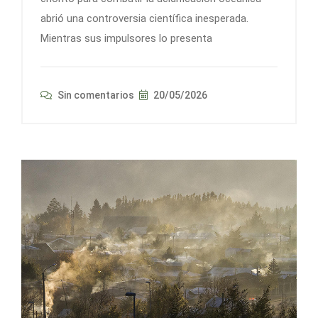
abrió una controversia científica inesperada.
Mientras sus impulsores lo presenta
Sin comentarios
20/05/2026