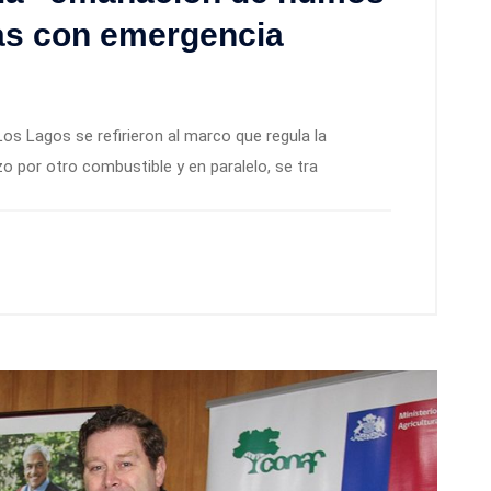
ías con emergencia
os Lagos se refirieron al marco que regula la
azo por otro combustible y en paralelo, se tra