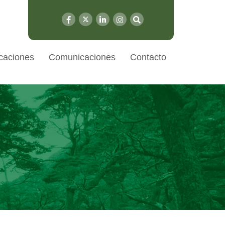
caciones
Comunicaciones
Contacto