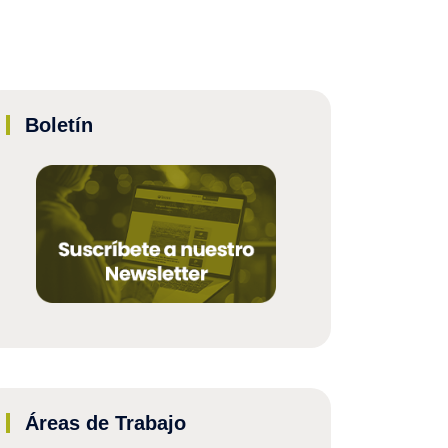
Boletín
Áreas de Trabajo