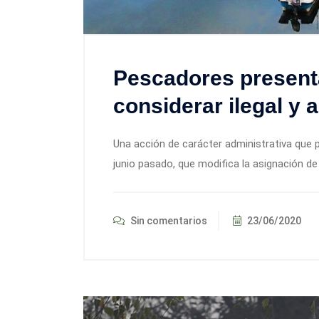
Pescadores presenta
considerar ilegal y a
Una acción de carácter administrativa que 
junio pasado, que modifica la asignación de 
Sin comentarios
23/06/2020