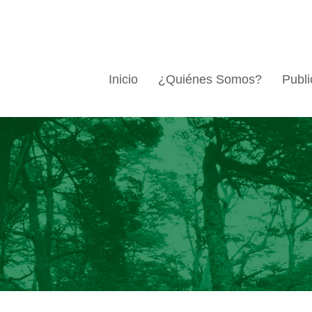
Inicio
¿Quiénes Somos?
Publi