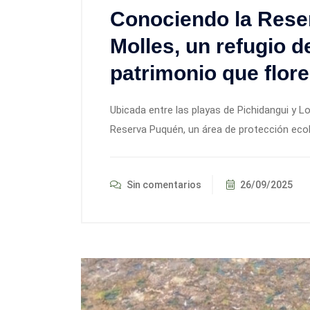
Conociendo la Rese
Molles, un refugio d
patrimonio que flor
Ubicada entre las playas de Pichidangui y Lo
Reserva Puquén, un área de protección ecol
Sin comentarios
26/09/2025