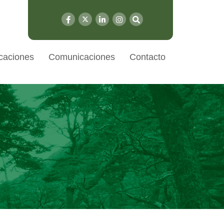
caciones
Comunicaciones
Contacto