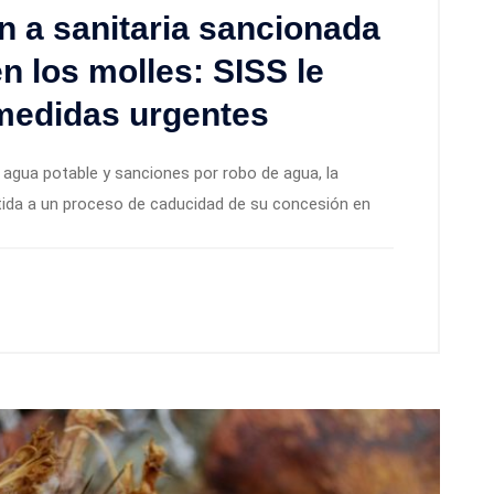
 a sanitaria sancionada
n los molles: SISS le
 medidas urgentes
agua potable y sanciones por robo de agua, la
tida a un proceso de caducidad de su concesión en