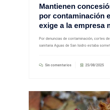
Mantienen concesión
por contaminación e
exige a la empresa
Por denuncias de contaminación, cortes de 
sanitaria Aguas de San Isidro estaba some
Sin comentarios
25/08/2025