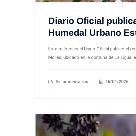
Diario Oficial publi
Humedal Urbano Est
Este miércoles el Diario Oficial publicó el
Molles, ubicado en la comuna de La Ligua, e
Sin comentarios
16/01/2026