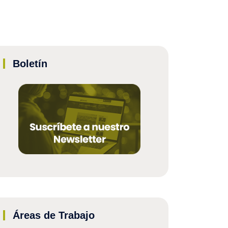
Boletín
Áreas de Trabajo