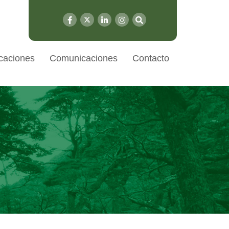
caciones
Comunicaciones
Contacto