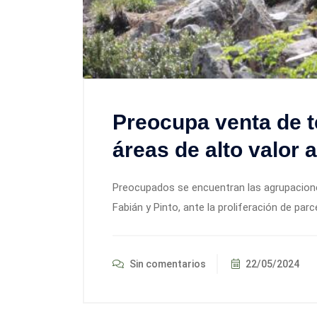
Preocupa venta de t
áreas de alto valor 
Preocupados se encuentran las agrupacione
Fabián y Pinto, ante la proliferación de pa
Sin comentarios
22/05/2024