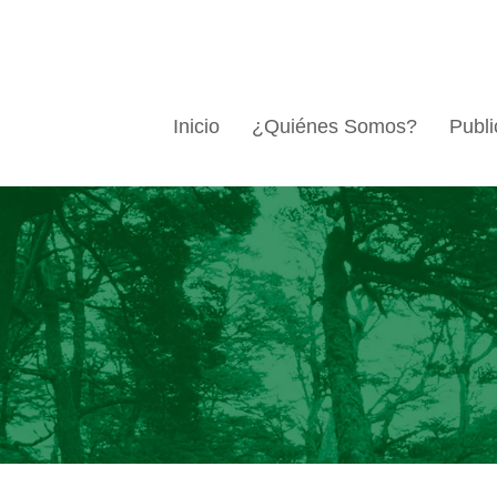
Inicio
¿Quiénes Somos?
Publi