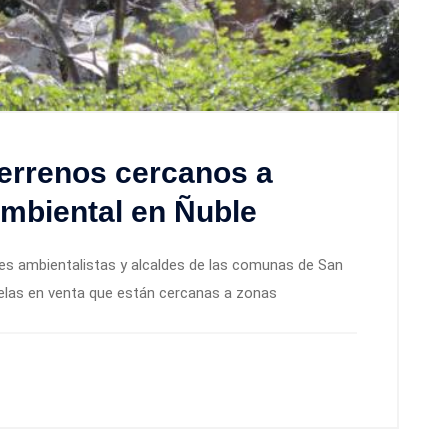
errenos cercanos a
ambiental en Ñuble
s ambientalistas y alcaldes de las comunas de San
rcelas en venta que están cercanas a zonas