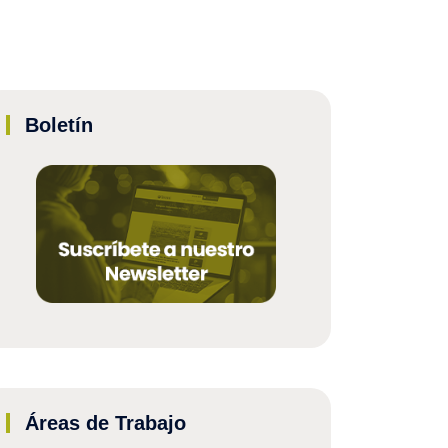
Boletín
Áreas de Trabajo